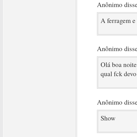
Anônimo disse
A ferragem e 
Anônimo disse
Olá boa noite
qual fck devo
Anônimo disse
Show