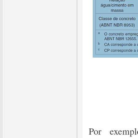
Por exempl