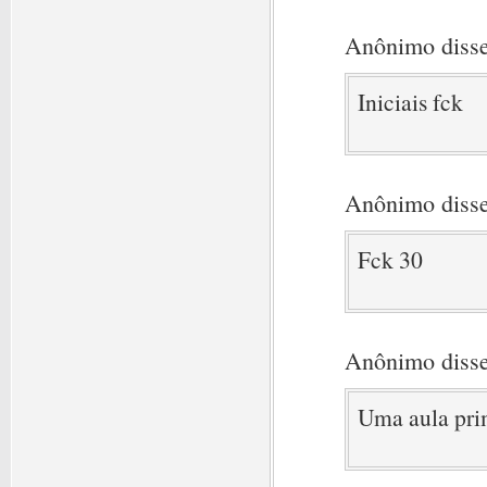
Anônimo disse
Iniciais fck
Anônimo disse
Fck 30
Anônimo disse
Uma aula pri