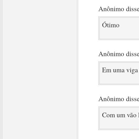
Anônimo disse
Ótimo
Anônimo disse
Em uma viga 
Anônimo disse
Com um vão l