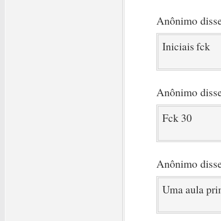
Anônimo disse
Iniciais fck
Anônimo disse
Fck 30
Anônimo disse
Uma aula pri