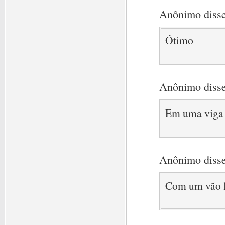
Anônimo disse
Ótimo
Anônimo disse
Em uma viga 
Anônimo disse
Com um vão l