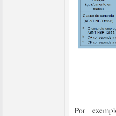
Por exempl