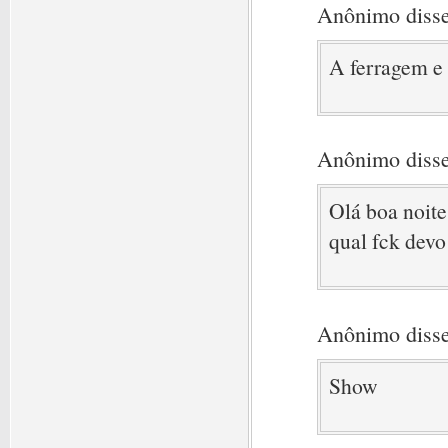
Anônimo disse
A ferragem e 
Anônimo disse
Olá boa noite
qual fck devo
Anônimo disse
Show