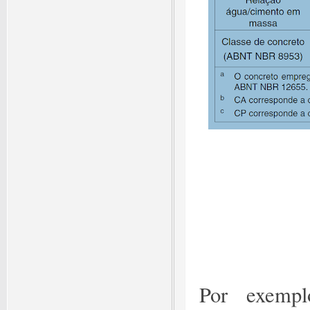
Por exempl