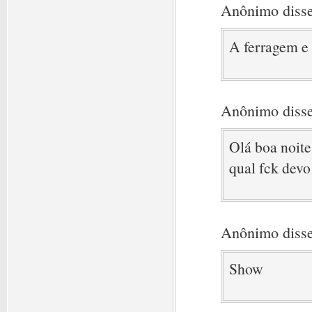
Anônimo disse
A ferragem e 
Anônimo disse
Olá boa noite
qual fck devo
Anônimo disse
Show