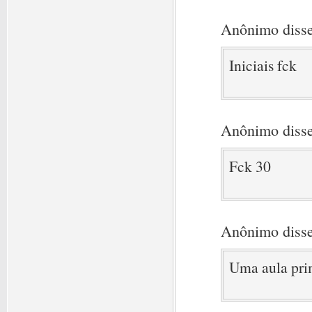
Anônimo disse
Iniciais fck
Anônimo disse
Fck 30
Anônimo disse
Uma aula pri