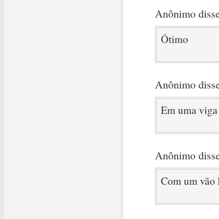
Anônimo disse
Ótimo
Anônimo disse
Em uma viga 
Anônimo disse
Com um vão l