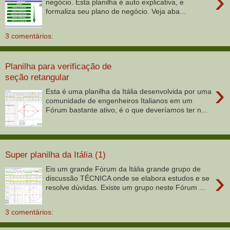
›
negócio. Esta planilha é auto explicativa, e
formaliza seu plano de negócio. Veja aba...
3 comentários:
Planilha para verificação de
seção retangular
›
Esta é uma planilha da Itália desenvolvida por uma
comunidade de engenheiros Italianos em um
Fórum bastante ativo, é o que deveríamos ter n...
Super planilha da Itália (1)
Eis um grande Fórum da Itália grande grupo de
›
discussão TÉCNICA onde se elabora estudos e se
resolve dúvidas. Existe um grupo neste Fórum ...
3 comentários: