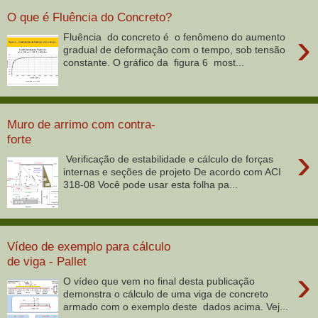
O que é Fluência do Concreto?
›
Fluência do concreto é o fenômeno do aumento
gradual de deformação com o tempo, sob tensão
constante. O gráfico da figura 6 most...
Muro de arrimo com contra-
forte
›
Verificação de estabilidade e cálculo de forças
internas e seções de projeto De acordo com ACI
318-08 Você pode usar esta folha pa...
Vídeo de exemplo para cálculo
de viga - Pallet
›
O vídeo que vem no final desta publicação
demonstra o cálculo de uma viga de concreto
armado com o exemplo deste dados acima. Vej...