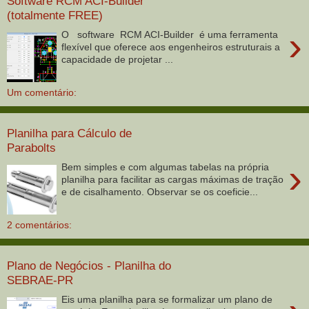
Software RCM ACI-Builder
(totalmente FREE)
›
O software RCM ACI-Builder é uma ferramenta
flexível que oferece aos engenheiros estruturais a
capacidade de projetar ...
Um comentário:
Planilha para Cálculo de
Parabolts
›
Bem simples e com algumas tabelas na própria
planilha para facilitar as cargas máximas de tração
e de cisalhamento. Observar se os coeficie...
2 comentários:
Plano de Negócios - Planilha do
SEBRAE-PR
Eis uma planilha para se formalizar um plano de