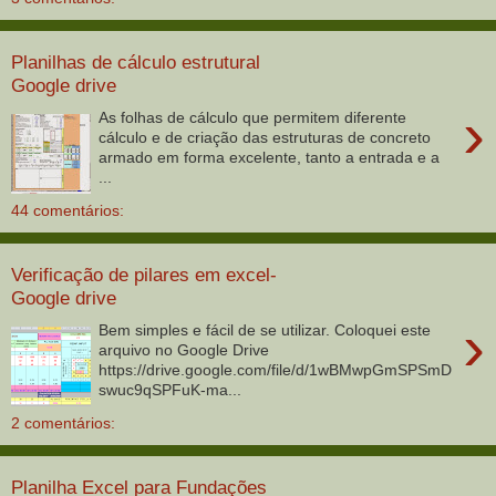
Planilhas de cálculo estrutural
Google drive
›
As folhas de cálculo que permitem diferente
cálculo e de criação das estruturas de concreto
armado em forma excelente, tanto a entrada e a
...
44 comentários:
Verificação de pilares em excel-
Google drive
›
Bem simples e fácil de se utilizar. Coloquei este
arquivo no Google Drive
https://drive.google.com/file/d/1wBMwpGmSPSmD
swuc9qSPFuK-ma...
2 comentários:
Planilha Excel para Fundações