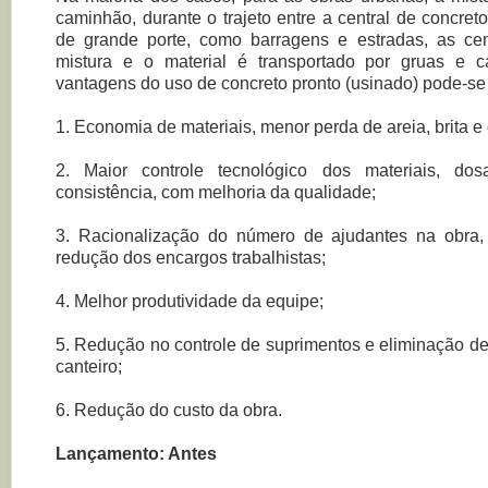
caminhão, durante o trajeto entre a central de concret
de grande porte, como barragens e estradas, as ce
mistura e o material é transportado por gruas e 
vantagens do uso de concreto pronto (usinado) pode-se
1. Economia de materiais, menor perda de areia, brita e
2. Maior controle tecnológico dos materiais, dos
consistência, com melhoria da qualidade;
3. Racionalização do número de ajudantes na obra
redução dos encargos trabalhistas;
4. Melhor produtividade da equipe;
5. Redução no controle de suprimentos e eliminação d
canteiro;
6. Redução do custo da obra.
Lançamento: Antes