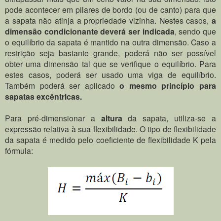
pode acontecer em pilares de bordo (ou de canto) para que
a sapata não atinja a propriedade vizinha. Nestes casos,
a
dimensão condicionante deverá ser indicada
, sendo que
o equilíbrio da sapata é mantido na outra dimensão. Caso a
restrição seja bastante grande, poderá não ser possível
obter uma dimensão tal que se verifique o equilíbrio. Para
estes casos, poderá ser usado uma viga de equilíbrio.
Também poderá ser aplicado
o mesmo princípio para
sapatas excêntricas.
Para pré-dimensionar a
altura
da sapata, utiliza-se a
expressão relativa à sua flexibilidade. O tipo de flexibilidade
da sapata é medido pelo coeficiente de flexibilidade K pela
fórmula: