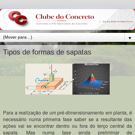
▼
Tipos de formas de sapatas
Para a realização de um pré-dimensionamento em planta, é
necessário numa primeira fase saber se a resultante das
ações vai se encontrar dentro ou fora do terço central da
sapata. Mas numa fase ainda preliminar de