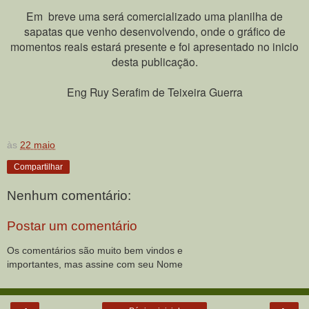
Em breve uma será comercializado uma planilha de
sapatas que venho desenvolvendo, onde o gráfico de
momentos reais estará presente e foi apresentado no inicio
desta publicação.
Eng Ruy Serafim de Teixeira Guerra
às
22 maio
Compartilhar
Nenhum comentário:
Postar um comentário
Os comentários são muito bem vindos e
importantes, mas assine com seu Nome