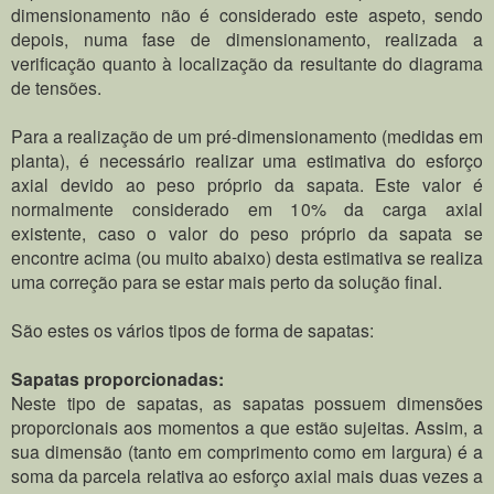
dimensionamento não é considerado este aspeto, sendo
depois, numa fase de dimensionamento, realizada a
verificação quanto à localização da resultante do diagrama
de tensões.
Para a realização de um pré-dimensionamento (medidas em
planta), é necessário realizar uma estimativa do esforço
axial devido ao peso próprio da sapata. Este valor é
normalmente considerado em 10% da carga axial
existente,
caso o valor do peso próprio da sapata se
encontre acima (ou muito abaixo) desta estimativa se realiza
uma correção para se estar mais perto da solução final.
São estes os vários tipos de forma de sapatas:
Sapatas proporcionadas:
Neste tipo de sapatas, as sapatas possuem dimensões
proporcionais aos momentos a que estão sujeitas. Assim, a
sua dimensão (tanto em comprimento como em largura) é a
soma da parcela relativa ao esforço axial mais duas vezes a