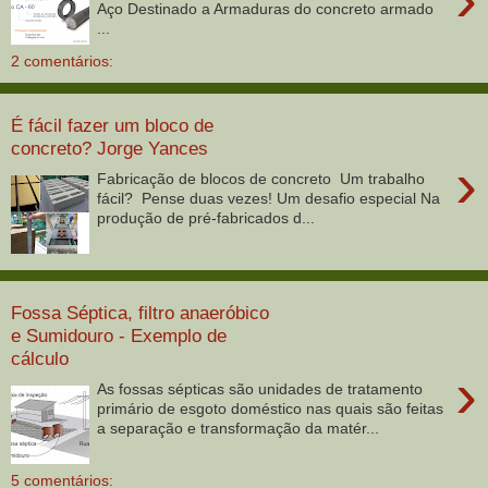
Aço Destinado a Armaduras do concreto armado
...
2 comentários:
É fácil fazer um bloco de
concreto? Jorge Yances
›
Fabricação de blocos de concreto Um trabalho
fácil? Pense duas vezes! Um desafio especial Na
produção de pré-fabricados d...
Fossa Séptica, filtro anaeróbico
e Sumidouro - Exemplo de
cálculo
›
As fossas sépticas são unidades de tratamento
primário de esgoto doméstico nas quais são feitas
a separação e transformação da matér...
5 comentários: