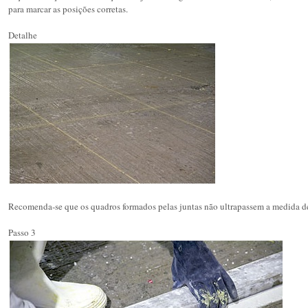
para marcar as posições corretas.
Detalhe
Recomenda-se que os quadros formados pelas juntas não ultrapassem a medida d
Passo 3