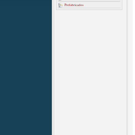
Prefabricados