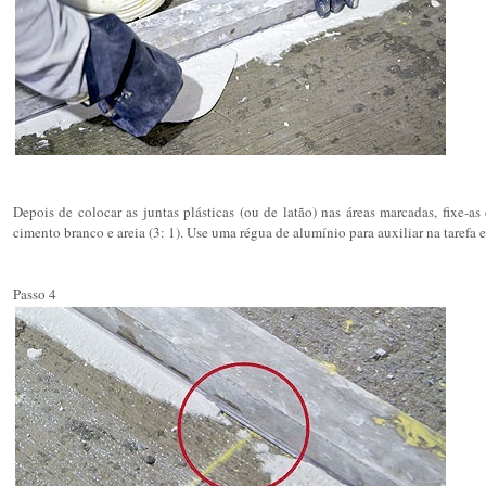
Depois de colocar as juntas plásticas (ou de latão) nas áreas marcadas, fixe-
cimento branco e areia (3: 1). Use uma régua de alumínio para auxiliar na tarefa 
Passo 4