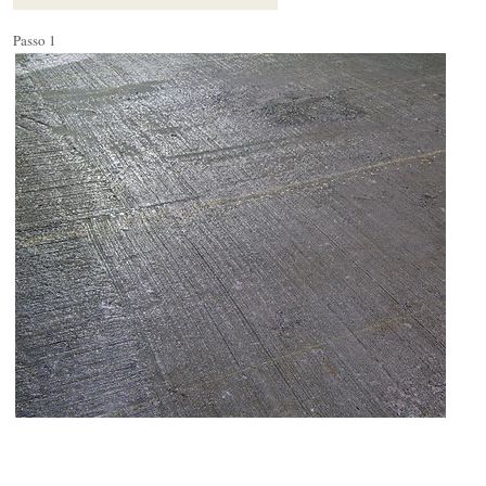
Passo 1