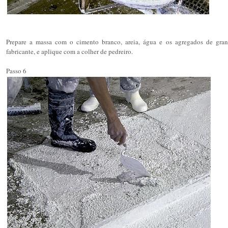
Prepare a massa com o cimento branco, areia, água e os agregados de grani
fabricante, e aplique com a colher de pedreiro.
Passo 6