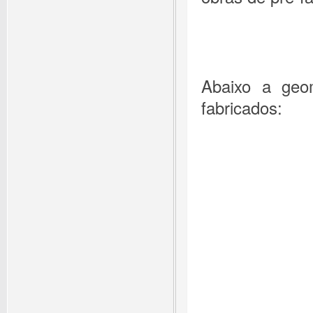
Abaixo a geo
fabricados: