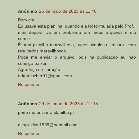
Anônimo
26 de maio de 2023 às 11:46
Bom dia
Eu usava esta planilha, quando ela foi formulada pelo Prof.
mas depois tive um problema em meus arquivos e ela
sumiu
É uma planilha maravilhosa, super simples d eusar e com
resultados maravilhosos.
Pode me enviar o arquivo, pois na publicação eu não
consigo baixar
Agradeço de coração.
edgartischer01@gmail.com
Responder
Anônimo
29 de junho de 2023 às 12:15
pode me enviar a planilha pf
diego_dias1999@hotmail.com
Responder