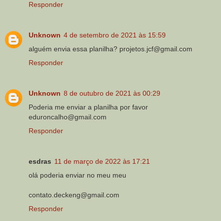
Responder
Unknown
4 de setembro de 2021 às 15:59
alguém envia essa planilha? projetos.jcf@gmail.com
Responder
Unknown
8 de outubro de 2021 às 00:29
Poderia me enviar a planilha por favor
eduroncalho@gmail.com
Responder
esdras
11 de março de 2022 às 17:21
olá poderia enviar no meu meu
contato.deckeng@gmail.com
Responder