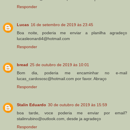
Responder
Lucas
16 de setembro de 2019 às 23:45
Boa noite, poderia me enviar a planilha agradeço
lucasleonardi4@hotmail.com
Responder
bread
25 de outubro de 2019 às 10:01
Bom dia, poderia me encaminhar no e-mail
lucas_cardososc@hotmail.com por favor. Abraço
Responder
Stalin Eduardo
30 de outubro de 2019 às 15:59
boa tarde, voce poderia me enviar por email?
stalinrubino@outlook.com, desde ja agradeço
Responder