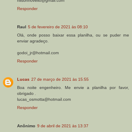
nilsonnovello@gmail.com
Responder
Raul
5 de fevereiro de 2021 às 08:10
Olá, onde posso baixar essa planilha, ou se puder me
enviar agradeço.
godoi_jr@hotmail.com
Responder
Lucas
27 de março de 2021 às 15:55
Boa noite engenheiro. Me envie a planilha por favor,
obrigado .
lucas_osmotta@hotmail.com
Responder
Anônimo
9 de abril de 2021 às 13:37