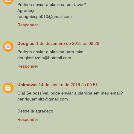
Poderia enviar a planilha, por favor?
Agradeço.
rodrigobispo010@gmail.com
Responder
Douglas
1 de dezembro de 2018 às 09:28
Poderia enviar a planilha para mim
douglasfuzeta@hotmail.com
Responder
Unknown
14 de janeiro de 2019 às 09:51
Olá! Se possível, pode enviar a planilha em meu email?
henriquemnitz@gmail.com
Desde já agradeço.
Responder