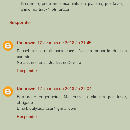
Boa noite, pode me encaminhar a planilha, por favor,
plinio.martins@hotmail.com
Responder
Unknown
12 de maio de 2018 às 21:45
Passei um e-mail para você, fico no aguardo do seu
contato
No assunto esta: Joalisson Oliveira
Responder
Unknown
17 de maio de 2018 às 22:04
Boa noite engenheiro. Me envie a planilha por favor,
obrigado .
Email: dalylasalazar@gmail.com
Responder