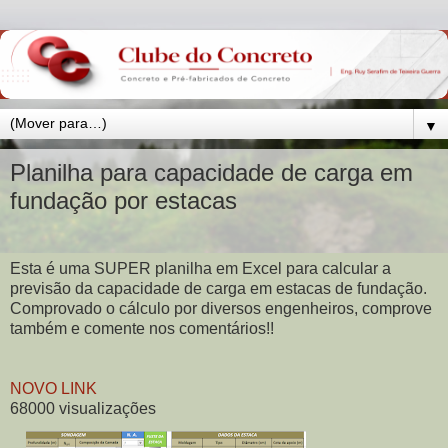
▼
Planilha para capacidade de carga em
fundação por estacas
Esta é uma SUPER planilha em Excel para calcular a
previsão da capacidade de carga em estacas de fundação.
Comprovado o cálculo por diversos engenheiros, comprove
também e comente nos comentários!!
NOVO LINK
68000 visualizações