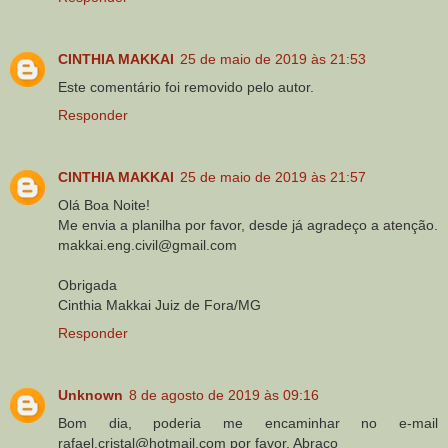
CINTHIA MAKKAI
25 de maio de 2019 às 21:53
Este comentário foi removido pelo autor.
Responder
CINTHIA MAKKAI
25 de maio de 2019 às 21:57
Olá Boa Noite!
Me envia a planilha por favor, desde já agradeço a atenção.
makkai.eng.civil@gmail.com
Obrigada
Cinthia Makkai Juiz de Fora/MG
Responder
Unknown
8 de agosto de 2019 às 09:16
Bom dia, poderia me encaminhar no e-mail
rafael.cristal@hotmail.com por favor. Abraço