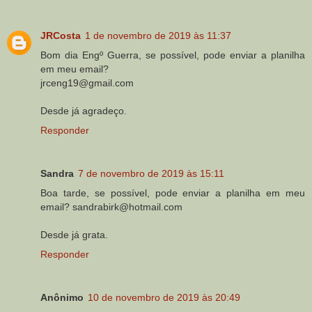
JRCosta
1 de novembro de 2019 às 11:37
Bom dia Engº Guerra, se possível, pode enviar a planilha
em meu email?
jrceng19@gmail.com
Desde já agradeço.
Responder
Sandra
7 de novembro de 2019 às 15:11
Boa tarde, se possível, pode enviar a planilha em meu
email? sandrabirk@hotmail.com
Desde já grata.
Responder
Anônimo
10 de novembro de 2019 às 20:49