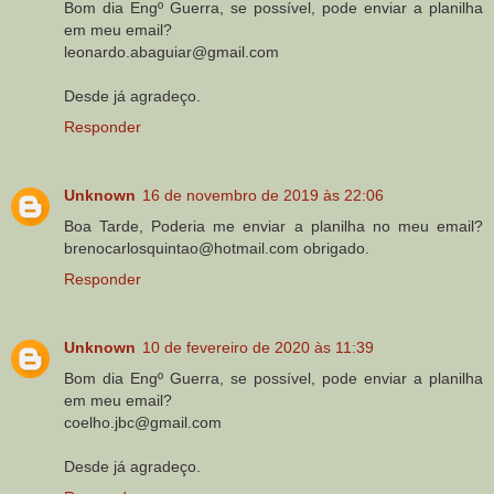
Bom dia Engº Guerra, se possível, pode enviar a planilha
em meu email?
leonardo.abaguiar@gmail.com
Desde já agradeço.
Responder
Unknown
16 de novembro de 2019 às 22:06
Boa Tarde, Poderia me enviar a planilha no meu email?
brenocarlosquintao@hotmail.com obrigado.
Responder
Unknown
10 de fevereiro de 2020 às 11:39
Bom dia Engº Guerra, se possível, pode enviar a planilha
em meu email?
coelho.jbc@gmail.com
Desde já agradeço.