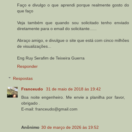
Faço e divulgo o que aprendi porque realmente gosto do
que faço
Veja também que quando sou solicitado tenho enviado
diretamente para o email do solicitante......
Abraço amigo, e divulgue o site que está com cinco milhões
de visualizações...
Eng Ruy Serafim de Teixeira Guerra
Responder
Respostas
Franceudo
31 de maio de 2018 às 19:42
Boa noite engenheiro. Me envie a planilha por favor,
obrigado .
E-mail: franceudo@gmail.com
Anônimo
30 de março de 2026 às 19:52