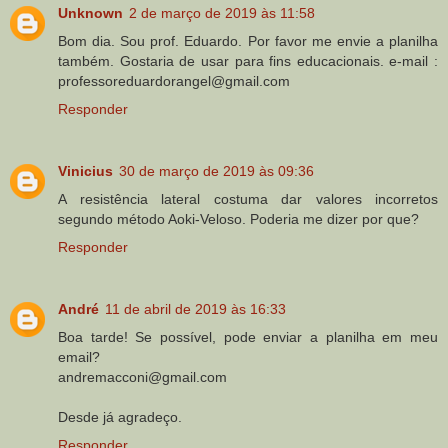
Unknown
2 de março de 2019 às 11:58
Bom dia. Sou prof. Eduardo. Por favor me envie a planilha
também. Gostaria de usar para fins educacionais. e-mail :
professoreduardorangel@gmail.com
Responder
Vinicius
30 de março de 2019 às 09:36
A resistência lateral costuma dar valores incorretos
segundo método Aoki-Veloso. Poderia me dizer por que?
Responder
André
11 de abril de 2019 às 16:33
Boa tarde! Se possível, pode enviar a planilha em meu
email?
andremacconi@gmail.com
Desde já agradeço.
Responder