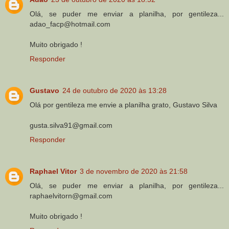
Olá, se puder me enviar a planilha, por gentileza...
adao_facp@hotmail.com
Muito obrigado !
Responder
Gustavo
24 de outubro de 2020 às 13:28
Olá por gentileza me envie a planilha grato, Gustavo Silva
gusta.silva91@gmail.com
Responder
Raphael Vitor
3 de novembro de 2020 às 21:58
Olá, se puder me enviar a planilha, por gentileza...
raphaelvitorn@gmail.com
Muito obrigado !