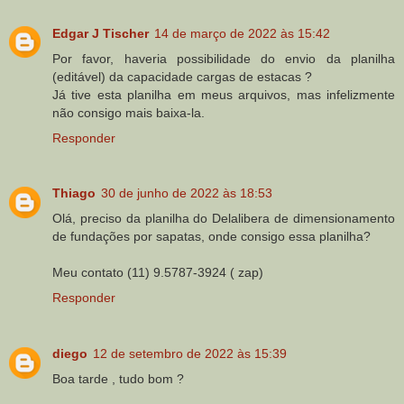
Edgar J Tischer
14 de março de 2022 às 15:42
Por favor, haveria possibilidade do envio da planilha
(editável) da capacidade cargas de estacas ?
Já tive esta planilha em meus arquivos, mas infelizmente
não consigo mais baixa-la.
Responder
Thiago
30 de junho de 2022 às 18:53
Olá, preciso da planilha do Delalibera de dimensionamento
de fundações por sapatas, onde consigo essa planilha?
Meu contato (11) 9.5787-3924 ( zap)
Responder
diego
12 de setembro de 2022 às 15:39
Boa tarde , tudo bom ?