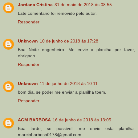
Jordana Cristina
31 de maio de 2018 às 08:55
Este comentário foi removido pelo autor.
Responder
Unknown
10 de junho de 2018 às 17:28
Boa Noite engenheiro. Me envie a planilha por favor,
obrigado.
Responder
Unknown
11 de junho de 2018 às 10:11
bom dia, se poder me enviar a planilha tbem.
Responder
AGM BARBOSA
16 de junho de 2018 às 13:05
Boa tarde, se possível, me envie esta planilha.
marciobarbosa0178@gmail.com