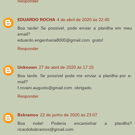
Responder
EDUARDO ROCHA
4 de abril de 2020 às 22:40
Boa tarde! Se possível, pode enviar a planilha em meu
email?
eduardo.engenharia8000@gmail.com. grato!
Responder
Unknown
27 de abril de 2020 às 17:15
Boa tarde. Se possível pode me enviar a planilha por e-
mail?
f.rovani.augusto@gmail.com. obrigado.
Responder
Bsbramos
22 de junho de 2020 às 23:07
Boa noite! Poderia encaminhar a planilha?
ricardobsbramos@gmail.com