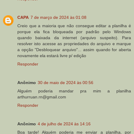
CAPA
7 de março de 2024 às 01:08
Creio que a maioria que não consegue editar a planilha é
porque ela fica bloqueada por padrão pelo Windows
quando baixada da internet (arquivo suspeito). Para
resolver isto acesse as propriedades do arquivo e marque
a opção "Desbloquear arquivo"... assim quando for aberta
novamente ela estará livre p/ edição
Responder
Anônimo
30 de maio de 2024 às 00:56
Alguém poderia mandar pra mim a planilha
arthurruan.rn@gmail.com
Responder
Anônimo
4 de julho de 2024 às 14:16
Boa tarde! Alguém poderia me enviar a planilha, por