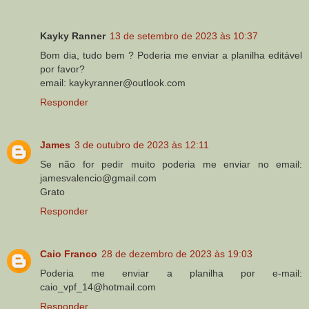
Kayky Ranner
13 de setembro de 2023 às 10:37
Bom dia, tudo bem ? Poderia me enviar a planilha editável
por favor?
email: kaykyranner@outlook.com
Responder
James
3 de outubro de 2023 às 12:11
Se não for pedir muito poderia me enviar no email:
jamesvalencio@gmail.com
Grato
Responder
Caio Franco
28 de dezembro de 2023 às 19:03
Poderia me enviar a planilha por e-mail:
caio_vpf_14@hotmail.com
Responder