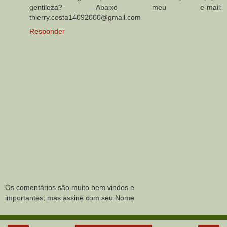
gentileza? Abaixo meu e-mail:
thierry.costa14092000@gmail.com
Responder
Os comentários são muito bem vindos e
importantes, mas assine com seu Nome