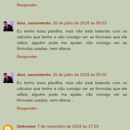
Responder
dico_nascimento
26 de julho de 2018 às 09:53
Eu tenho essa planilha, mas não está batendo com os
cálculos que tenho e não consigo ver as fórmulas que ele
utiliza, alguém pode me ajudar, não consigo ver as
fórmulas usadas, nem alterar...
Responder
dico_nascimento
26 de julho de 2018 às 09:55
Eu tenho essa planilha, mas não está batendo com os
cálculos que tenho e não consigo ver as fórmulas que ele
utiliza, alguém pode me ajudar, não consigo ver as
fórmulas usadas, nem alterar...
Responder
Unknown
7 de novembro de 2018 às 17:03