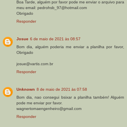
Boa Tarde, alguém por favor pode me enviar o arquivo para
meu email: pedrohsb_97@hotmail.com
Obrigado
Responder
Josue
6 de maio de 2021 às 08:57
Bom dia, alguém poderia me enviar a planilha por favor,
Obrigado
josue@vartis.com.br
Responder
Unknown
8 de maio de 2021 às 07:58
Bom dia, nao consegui bsixar a planilha também! Alguém
pode me enviar por favor.
wagnertomaengenheiro@gmail.com
Responder