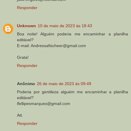
Responder
Unknown
10 de maio de 2023 às 18:43
Boa noite! Alguém poderia me encaminhar a planilha
editável?
E-mail: Andressafischeer@gmail.com
Grata!
Responder
Anônimo
26 de maio de 2023 às 09:49
Poderia por gentileza alguém me encaminhar a planilha
editável?
lfellipesmarques@gmail.com
Att.
Responder