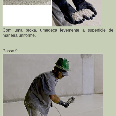
Com uma broxa, umedeça levemente a superfície de
maneira uniforme.
Passo 9