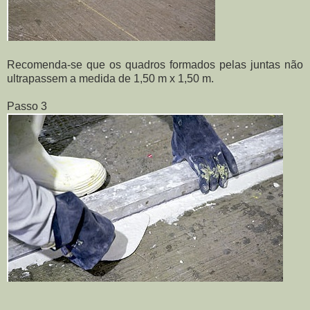
Recomenda-se que os quadros formados pelas juntas não
ultrapassem a medida de 1,50 m x 1,50 m.
Passo 3