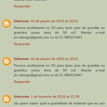
Responder
Unknown
15 de janeiro de 2016 às 20:51
Procuro profissional no RJ para fazer piso de granilite ou
granítica numa área de 50 m2. Mande e.mail
jm.valongo@gmail.com ou tel 21 98633.0447
Responder
Unknown
15 de janeiro de 2016 às 20:51
Procuro profissional no RJ para fazer piso de granilite ou
granítica numa área de 50 m2. Mande e.mail
jm.valongo@gmail.com ou tel 21 98633.0447
Responder
Unknown
1 de fevereiro de 2016 às 21:39
ola quero saber qual a quantidade de material que eu uso