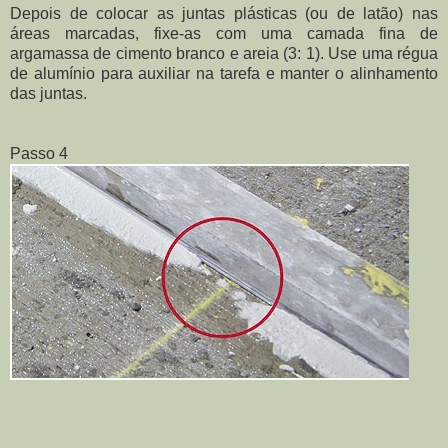
Depois de colocar as juntas plásticas (ou de latão) nas
áreas marcadas, fixe-as com uma camada fina de
argamassa de cimento branco e areia (3: 1). Use uma régua
de alumínio para auxiliar na tarefa e manter o alinhamento
das juntas.
Passo 4