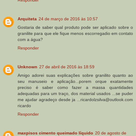
Responder
Arquiteta
24 de março de 2016 às 10:57
Gostaria de saber qual produto pode ser aplicado sobre o
granilite para que ele fique menos escorregadio em contato
com a água?
Responder
Unknown
27 de abril de 2016 às 18:59
Amigo adorei suas explicações sobre granilito quanto ao
seu manuseio e aplicação...porem orque exatamente
preciso é saber como fazer a massa quantidades
adequadas para um traço, dos material usados ...se puder
me ajudar agradeço desde ja ...ricardolzsilva@outlook.com
ricardo
Responder
maxpisos cimento queimado líquido
20 de agosto de