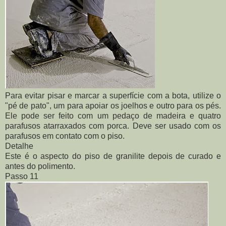
Para evitar pisar e marcar a superfície com a bota, utilize o
"pé de pato", um para apoiar os joelhos e outro para os pés.
Ele pode ser feito com um pedaço de madeira e quatro
parafusos atarraxados com porca. Deve ser usado com os
parafusos em contato com o piso.
Detalhe
Este é o aspecto do piso de granilite depois de curado e
antes do polimento.
Passo 11