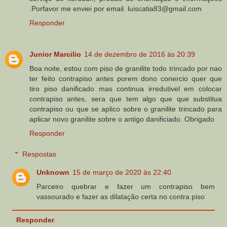
.Porfavor me enviei por email. luiscatia83@gmail.com
Responder
Junior Marcilio
14 de dezembro de 2016 às 20:39
Boa noite, estou com piso de granilite todo trincado por nao
ter feito contrapiso antes porem dono conercio quer que
tiro piso danificado mas continua irredutivel em colocar
contrapiso antes, sera que tem algo que que substitua
contrapiso ou que se aplico sobre o granilite trincado para
aplicar novo granilite sobre o antigo danificiado. Obrigado
Responder
Respostas
Unknown
15 de março de 2020 às 22:40
Parceiro quebrar e fazer um contrapiso bem
vassourado e fazer as dilatação certa no contra piso
Responder