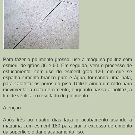
Para fazer o polimento grosso, use a máquina politriz com
esmeril de grãos 36 e 60. Em seguida, vem o processo de
estucamento, com uso do esmeril grão 120, em que se
espalha cimento branco puro e água, formando uma nata,
para calafetar os poros do piso. Utilize ainda um rodo para
movimentar a nata de cimento, enquanto passa a politriz, a
fim de verificar o resultado do polimento.
Atenção
Após três ou quatro dias faça o acabamento usando a
máquina com esmeril 180 para tirar o excesso de cimento
da superfície e dar o acabamento liso.