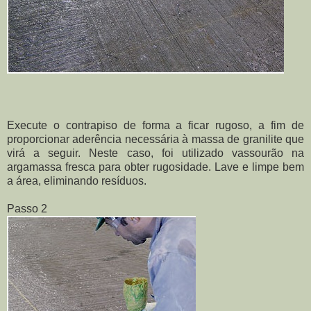
Execute o contrapiso de forma a ficar rugoso, a fim de
proporcionar aderência necessária à massa de granilite que
virá a seguir. Neste caso, foi utilizado vassourão na
argamassa fresca para obter rugosidade. Lave e limpe bem
a área, eliminando resíduos.
Passo 2