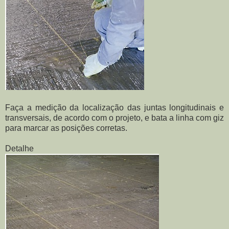
Faça a medição da localização das juntas longitudinais e
transversais, de acordo com o projeto, e bata a linha com giz
para marcar as posições corretas.
Detalhe