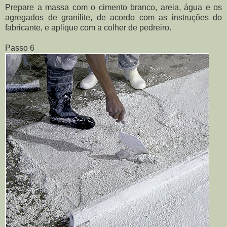
Prepare a massa com o cimento branco, areia, água e os
agregados de granilite, de acordo com as instruções do
fabricante, e aplique com a colher de pedreiro.
Passo 6