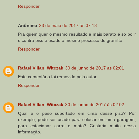
Responder
Anônimo
23 de maio de 2017 às 07:13
Pra quem quer o mesmo resultado e mais barato é so polir
o contra piso é usado o mesmo processo do granilite
Responder
Rafael Villani Witczak
30 de junho de 2017 às 02:01
Este comentário foi removido pelo autor.
Responder
Rafael Villani Witczak
30 de junho de 2017 às 02:02
Qual é o peso suportado em cima desse piso? Por
exemplo, pode ser usado para colocar em uma garagem,
para estacionar carro e moto? Gostaria muito dessa
informação.