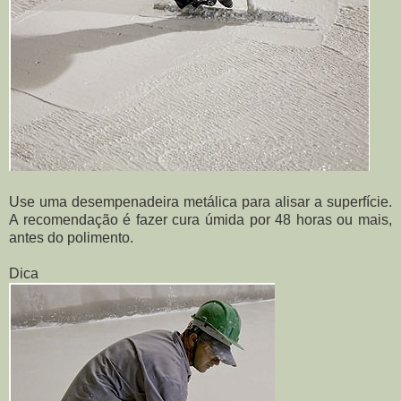
Use uma desempenadeira metálica para alisar a superfície.
A recomendação é fazer cura úmida por 48 horas ou mais,
antes do polimento.
Dica