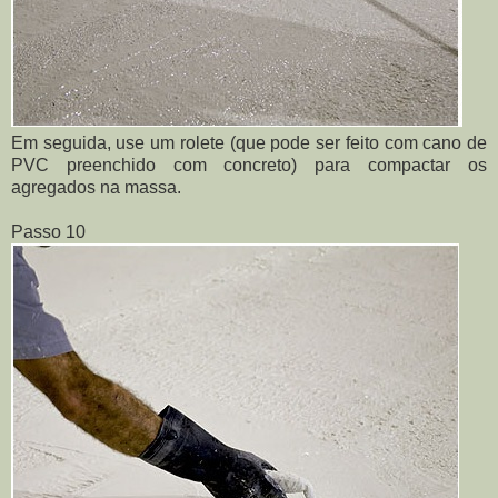
Em seguida, use um rolete (que pode ser feito com cano de
PVC preenchido com concreto) para compactar os
agregados na massa.
Passo 10