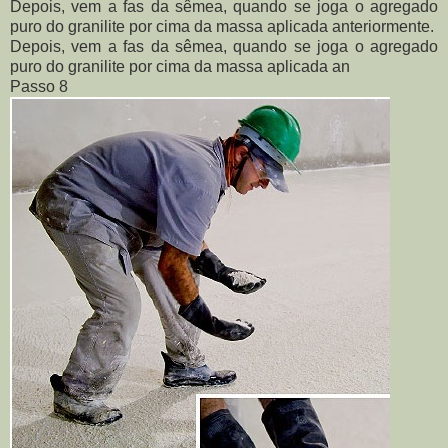
Depois, vem a fas da sêmea, quando se joga o agregado
puro do granilite por cima da massa aplicada anteriormente.
Depois, vem a fas da sêmea, quando se joga o agregado
puro do granilite por cima da massa aplicada an
Passo 8