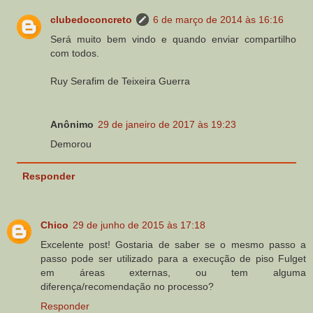
clubedoconcreto
6 de março de 2014 às 16:16
Será muito bem vindo e quando enviar compartilho
com todos.
Ruy Serafim de Teixeira Guerra
Anônimo
29 de janeiro de 2017 às 19:23
Demorou
Responder
Chico
29 de junho de 2015 às 17:18
Excelente post! Gostaria de saber se o mesmo passo a
passo pode ser utilizado para a execução de piso Fulget
em áreas externas, ou tem alguma
diferença/recomendação no processo?
Responder