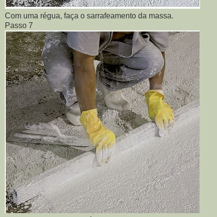
Com uma régua, faça o sarrafeamento da massa.
Passo 7