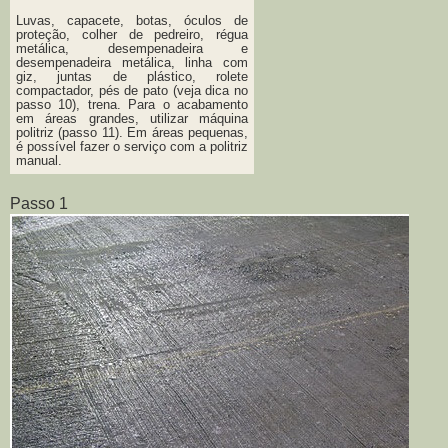
Luvas, capacete, botas, óculos de
proteção, colher de pedreiro, régua
metálica, desempenadeira e
desempenadeira metálica, linha com
giz, juntas de plástico, rolete
compactador, pés de pato (veja dica no
passo 10), trena. Para o acabamento
em áreas grandes, utilizar máquina
politriz (passo 11). Em áreas pequenas,
é possível fazer o serviço com a politriz
manual.
Passo 1