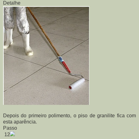
Detalhe
Depois do primeiro polimento, o piso de granilite fica com
esta aparência.
Passo
12