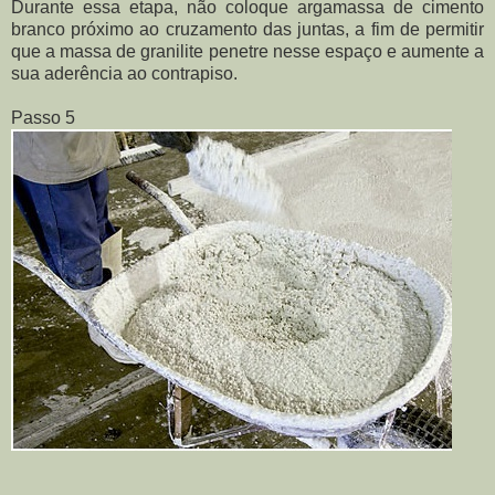
Durante essa etapa, não coloque argamassa de cimento
branco próximo ao cruzamento das juntas, a fim de permitir
que a massa de granilite penetre nesse espaço e aumente a
sua aderência ao contrapiso.
Passo 5