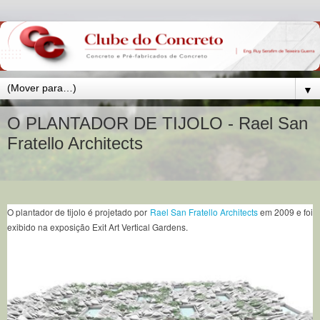
▼
O PLANTADOR DE TIJOLO - Rael San
Fratello Architects
O plantador de tijolo é projetado por
Rael San Fratello Architects
em 2009 e foi
exibido na exposição Exit Art Vertical Gardens.