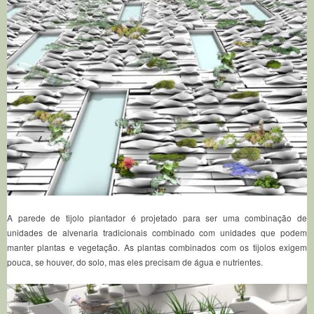
A parede de tijolo plantador é projetado para ser uma combinação de
unidades de alvenaria tradicionais combinado com unidades que podem
manter plantas e vegetação.
As plantas combinados com os tijolos exigem
pouca, se houver, do solo, mas eles precisam de água e nutrientes.