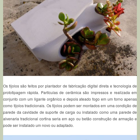
Os tijolos são feitos por plantador de fabricação digital direta e tecnologia de
prototipagem rápida.
Partículas de cerâmica são impressos e realizada em
conjunto com um ligante orgânico e depois ateado fogo em um forno apenas
como tijolos tradicionais.
Os tijolos podem ser montados em uma condição de
parede da cavidade de suporte de carga ou instalado como uma parede de
alvenaria tradicional cortina seria em aço ou betão construção de armação e
pode ser instalado um novo ou adaptado.