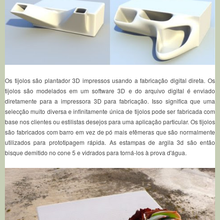
Os tijolos são plantador 3D impressos usando a fabricação digital direta.
Os
tijolos são modelados em um software 3D e do arquivo digital é enviado
diretamente para a impressora 3D para fabricação.
Isso significa que uma
selecção muito diversa e infinitamente única de tijolos pode ser fabricada com
base nos clientes ou estilistas desejos para uma aplicação particular.
Os tijolos
são fabricados com barro em vez de pó mais efêmeras que são normalmente
utilizados para prototipagem rápida.
As estampas de argila 3d são então
bisque demitido no cone 5 e vidrados para torná-los à prova d'água.