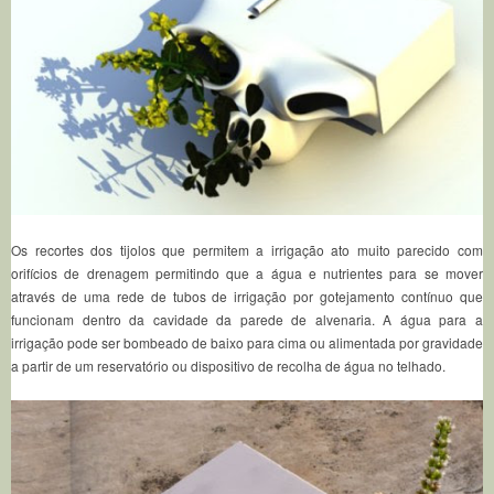
Os recortes dos tijolos que permitem a irrigação ato muito parecido com
orifícios de drenagem permitindo que a água e nutrientes para se mover
através de uma rede de tubos de irrigação por gotejamento contínuo que
funcionam dentro da cavidade da parede de alvenaria.
A água para a
irrigação pode ser bombeado de baixo para cima ou alimentada por gravidade
a partir de um reservatório ou dispositivo de recolha de água no telhado.