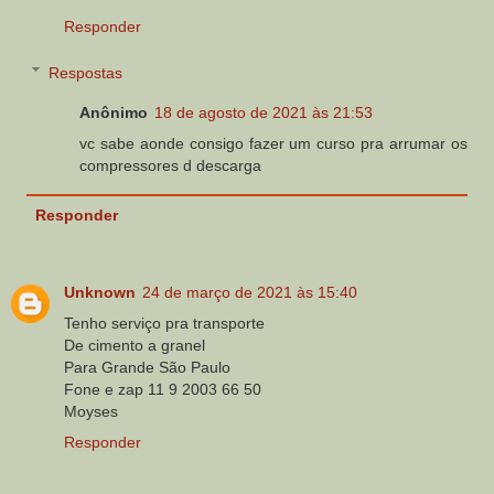
Responder
Respostas
Anônimo
18 de agosto de 2021 às 21:53
vc sabe aonde consigo fazer um curso pra arrumar os
compressores d descarga
Responder
Unknown
24 de março de 2021 às 15:40
Tenho serviço pra transporte
De cimento a granel
Para Grande São Paulo
Fone e zap 11 9 2003 66 50
Moyses
Responder