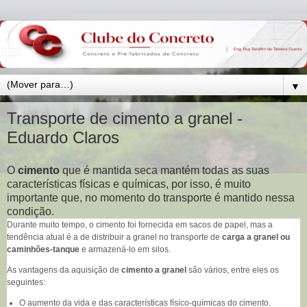
▼
Transporte de cimento a granel -
Eduardo Claros
O
cimento
que é mantida seca mantém todas as suas
características físicas e químicas, por isso, é muito
importante que, no momento do transporte é mantido nessa
condição.
Durante muito tempo, o cimento foi fornecida em sacos de papel, mas a
tendência atual é a de distribuir a granel no transporte de
carga a granel ou
caminhões-tanque
e armazená-lo em silos.
As vantagens da aquisição de
cimento a granel
são vários, entre eles os
seguintes:
O aumento da vida e das características físico-químicas do cimento.