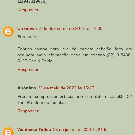
11(947319656)
Responder
Unknown
2 de dezembro de 2019 às 14:30
Boa tarde,
Fabrico tampa para silo da carreta cebolão feito em
aço,para mais informação entre em contato (32) 9 8438-
5165 Cort & Solda
Responder
Anônimo
25 de maio de 2020 às 15:47
Procuro compressor estacionario completo e cebolão 32
Ton. Random ou metalesp.
Responder
Waldemar Tadeu
25 de julho de 2020 às 21:52