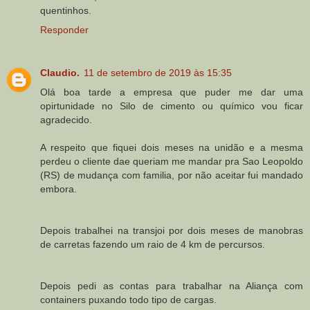
quentinhos.
Responder
Claudio.
11 de setembro de 2019 às 15:35
Olá boa tarde a empresa que puder me dar uma
opirtunidade no Silo de cimento ou químico vou ficar
agradecido.
A respeito que fiquei dois meses na unidão e a mesma
perdeu o cliente dae queriam me mandar pra Sao Leopoldo
(RS) de mudança com familia, por não aceitar fui mandado
embora.
Depois trabalhei na transjoi por dois meses de manobras
de carretas fazendo um raio de 4 km de percursos.
Depois pedi as contas para trabalhar na Aliança com
containers puxando todo tipo de cargas.