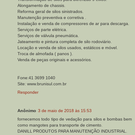
Alongamento de chassis.
Reforma geral de silos sinistrados.
Manutenção preventiva e corretiva .
Instalação e venda de compressores de ar para descarga.
Serviços de parte elétrica.
Serviços de válvula pneumática.
Jateamento e pintura completa de silo rodoviário.
Locação e venda de silos usados, estáticos e móvel.
Troca de almofada ( panos ).
Venda de peças originais e acessórios.
Fone:41 3699 1040
Site: www.brunisul.com.br
Responder
Anônimo
3 de maio de 2018 às 15:53
fornecemos todo tipo de vedação para silos e bombas bem
como mangotes para transporte de cimento.
DANILL PRODUTOS PARA MANUTENÇÃO INDUSTRIAL.