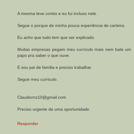
A mesma teve cortes e eu fui incluso nele.
Segue o porque de minha pouca experiência de carteira.
Eu acho que tudo tem que ser explicado.
Muitas empresas pegam meu currículo mais nem bate um
papo pra saber o que ouve.
E sou pai de familia e preciso trabalhar.
Segue meu curriculo.
Claudiornz10@gmail.com
Preciso urgente de uma oportunidade.
Responder