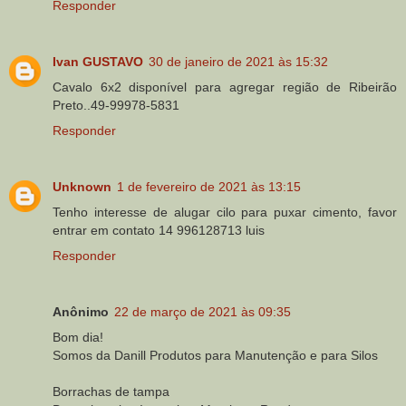
Responder
Ivan GUSTAVO
30 de janeiro de 2021 às 15:32
Cavalo 6x2 disponível para agregar região de Ribeirão
Preto..49-99978-5831
Responder
Unknown
1 de fevereiro de 2021 às 13:15
Tenho interesse de alugar cilo para puxar cimento, favor
entrar em contato 14 996128713 luis
Responder
Anônimo
22 de março de 2021 às 09:35
Bom dia!
Somos da Danill Produtos para Manutenção e para Silos
Borrachas de tampa