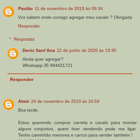
Paulão
11 de novembro de 2019 às 09:34
Vcs sabem onde consigo agregar meu cavalo ? Obrigada
Responder
Respostas
Deniz Sant‘Ana
22 de junho de 2020 às 19:30
Ainda quer agregar?
Whatsapp 35 984431721
Responder
Almir
24 de novembro de 2019 às 16:59
Boa tarde,
Estou querendo comprar carreta e cavalo para montar
alguns conjuntos, quem tiver vendendo pode me ligar.
Tenho caminhão menores e carros para vender também !