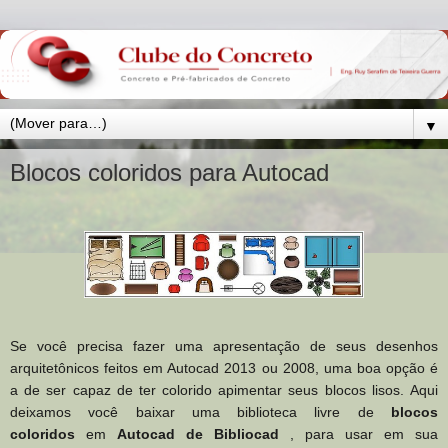
▼
Blocos coloridos para Autocad
Se você precisa fazer uma apresentação de seus desenhos
arquitetônicos feitos em Autocad 2013 ou 2008, uma boa opção é
a de ser capaz de ter colorido apimentar seus blocos lisos.
Aqui
deixamos você baixar uma biblioteca livre de
blocos
coloridos
em
Autocad de Bibliocad
, para usar em sua