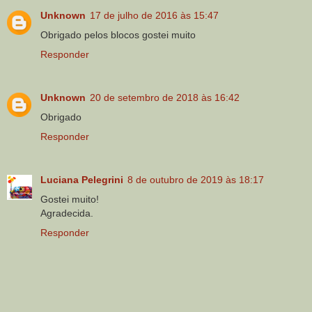
Unknown
17 de julho de 2016 às 15:47
Obrigado pelos blocos gostei muito
Responder
Unknown
20 de setembro de 2018 às 16:42
Obrigado
Responder
Luciana Pelegrini
8 de outubro de 2019 às 18:17
Gostei muito!
Agradecida.
Responder