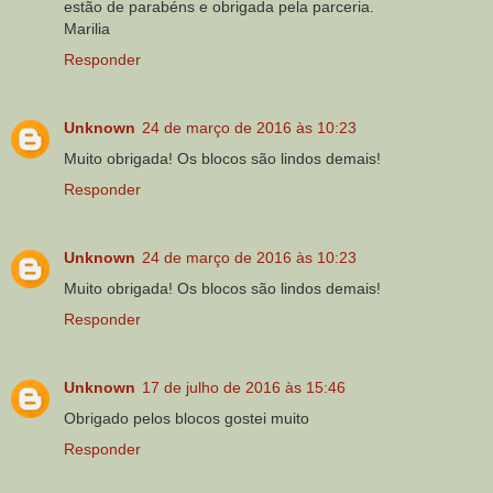
estão de parabéns e obrigada pela parceria.
Marilia
Responder
Unknown
24 de março de 2016 às 10:23
Muito obrigada! Os blocos são lindos demais!
Responder
Unknown
24 de março de 2016 às 10:23
Muito obrigada! Os blocos são lindos demais!
Responder
Unknown
17 de julho de 2016 às 15:46
Obrigado pelos blocos gostei muito
Responder