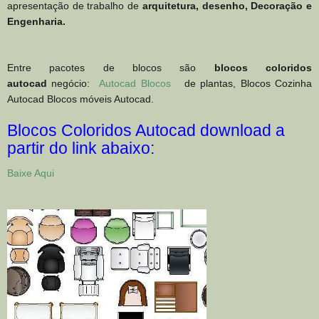
apresentação de trabalho de
arquitetura, desenho, Decoração e
Engenharia.
Entre pacotes de blocos são
blocos coloridos
autocad
negócio:
Autocad Blocos
de plantas, Blocos Cozinha
Autocad Blocos móveis Autocad.
Blocos Coloridos Autocad download a
partir do link abaixo:
Baixe Aqui