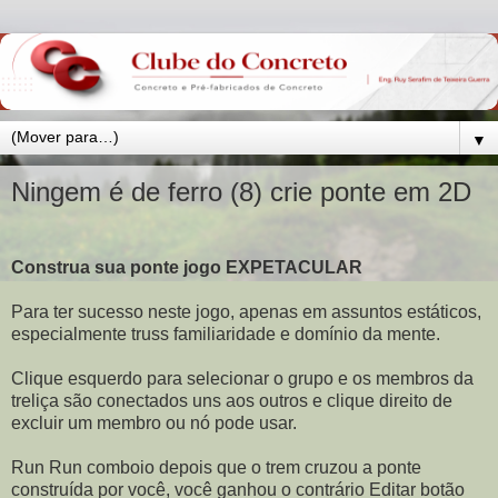
▼
Ningem é de ferro (8) crie ponte em 2D
Construa sua ponte jogo EXPETACULAR
Para ter sucesso neste jogo, apenas em assuntos estáticos,
especialmente truss familiaridade e domínio da mente.
Clique esquerdo para selecionar o grupo e os membros da
treliça são conectados uns aos outros e clique direito de
excluir um membro ou nó pode usar.
Run Run comboio depois que o trem cruzou a ponte
construída por você, você ganhou o contrário Editar botão