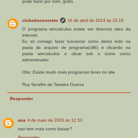
pode fazer por mim, grato.
clubedoconcreto
16 de abril de 2014 às 15:19
O programa wincalculos existe em diversos sites da
internet.
Eu só consigo fazer funcionar como demo indo na
pasta de arquivo de programa(x86) e clicando na
pasta wincalculos e clicar sob o icone como
administrador
Obs: Existe muito mais programas livres no site
Ruy Serafim de Teixeira Guerra
Responder
ana
4 de maio de 2020 às 12:33
nao tem mais como baixar?
Responder