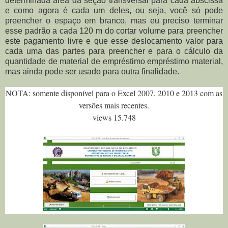
determinada área da seção transversal para cada abscissa
e como agora é cada um deles, ou seja, você só pode
preencher o espaço em branco, mas eu preciso terminar
esse padrão a cada 120 m do cortar volume para preencher
este pagamento livre e que esse deslocamento valor para
cada uma das partes para preencher e para o cálculo da
quantidade de material de empréstimo empréstimo material,
mas ainda pode ser usado para outra finalidade.
NOTA: somente disponível para o Excel 2007, 2010 e 2013 com as
versões mais recentes.
views 15.748