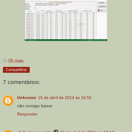
às
05 maio
Compartilhar
7 comentários:
Unknown
15 de abril de 2014 às 16:55
não consigo baixar
Responder