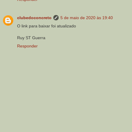
clubedoconcreto
5 de maio de 2020 às 19:40
O link para baixar foi atualizado
Ruy ST Guerra
Responder