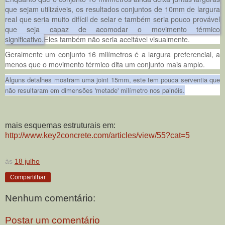
que sejam utilizáveis, os resultados conjuntos de 10mm de largura
real que seria muito difícil de selar e também seria pouco provável
que seja capaz de acomodar o movimento térmico
significativo.
Eles também não seria aceitável visualmente.
Geralmente um conjunto 16 milímetros é a largura preferencial, a
menos que o movimento térmico dita um conjunto mais amplo.
Alguns detalhes mostram uma joint 15mm, este tem pouca serventia que
não resultaram em dimensões 'metade' milímetro nos painéis.
mais esquemas estruturais em:
http://www.key2concrete.com/articles/view/55?cat=5
às
18 julho
Compartilhar
Nenhum comentário:
Postar um comentário