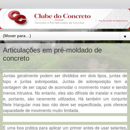
▼
Articulações em pré-moldado de
concreto
Juntas geralmente podem ser divididos em dois tipos, juntas de
topo e juntas sobrepostas. Juntas de sobreposição tem a
vantagem de ser capaz de acomodar o movimento maior e sendo
menos intrusiva. No entanto, eles são difíceis de instalar e manter
e, portanto, são raramente utilizados. Há também um conjunto
filete triangular mas isso não deve ser especificada, pois oferece
capacidade de movimento muito limitada.
É uma boa prática para aplicar um primer antes de usar selantes,