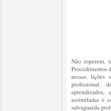
Não esperem, t
Procedimentos de
nessas lições s
profissional,
aprendizados, 
assimiladas e c
salvaguarda prof