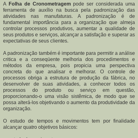
A
Folha de Cronometragem
pode ser considerada uma
ferramenta de auxílio na busca pela padronização das
atividades nas manufaturas. A padronização é de
fundamental importância para a organização que almeja
controlar processos produtivos, aumentar a qualidade de
seus produtos e serviços, alcançar a satisfação e superar as
expectativas de seus clientes.
A padronização também é importante para permitir a análise
critica e a conseqüente melhoria dos procedimentos e
métodos da empresa, pois propicia uma perspectiva
concreta do que analisar e melhorar. O controle de
processos obriga a estrutura de produção da fábrica, no
desenvolver de suas atividades, a conhecer todos os
processos do produto ou serviço em questão,
proporcionando-o uma visão sistêmica, de modo que se
possa alterá-los objetivando o aumento da produtividade da
organização.
O estudo de tempos e movimentos tem por finalidade
alcançar quatro objetivos básicos: