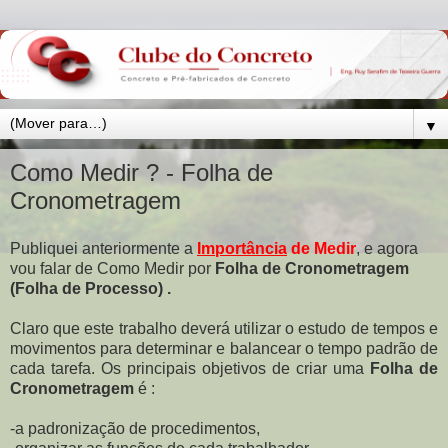
▼
Como Medir ? - Folha de
Cronometragem
Publiquei anteriormente a
Importância
de Medir
, e agora
vou falar de Como Medir por
Folha de Cronometragem
(Folha de Processo) .
Claro que este trabalho deverá utilizar o estudo de tempos e
movimentos para determinar e balancear o tempo padrão de
cada tarefa. Os principais objetivos de criar uma
Folha de
Cronometragem
é :
-a padronização de procedimentos,