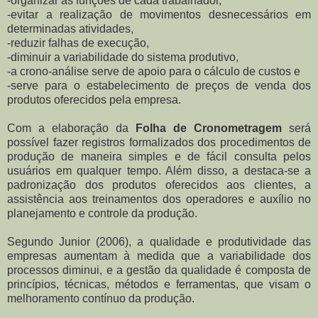
-organizar as funções de cada trabalhador,
-evitar a realização de movimentos desnecessários em
determinadas atividades,
-reduzir falhas de execução,
-diminuir a variabilidade do sistema produtivo,
-a crono-análise serve de apoio para o cálculo de custos e
-serve para o estabelecimento de preços de venda dos
produtos oferecidos pela empresa.
Com a elaboração da
Folha de Cronometragem
será
possível fazer registros formalizados dos procedimentos de
produção de maneira simples e de fácil consulta pelos
usuários em qualquer tempo. Além disso, a destaca-se a
padronização dos produtos oferecidos aos clientes, a
assistência aos treinamentos dos operadores e auxílio no
planejamento e controle da produção.
Segundo Junior (2006), a qualidade e produtividade das
empresas aumentam à medida que a variabilidade dos
processos diminui, e a gestão da qualidade é composta de
princípios, técnicas, métodos e ferramentas, que visam o
melhoramento contínuo da produção.