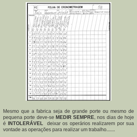
Mesmo que a fabrica seja de grande porte ou mesmo de
pequena porte deve-se
MEDIR SEMPRE
, nos dias de hoje
é
INTOLERÁVEL
deixar os operários realizarem por sua
vontade as operações para realizar um trabalho.......