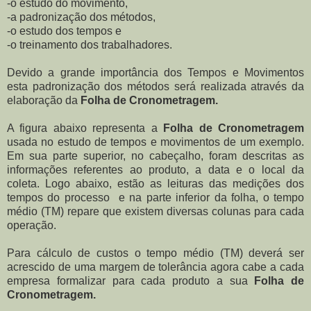
-o estudo do movimento,
-a padronização dos métodos,
-o estudo dos tempos e
-o treinamento dos trabalhadores.
Devido a grande importância dos Tempos e Movimentos
esta padronização dos métodos será realizada através da
elaboração da
Folha de Cronometragem.
A figura abaixo representa a
Folha de Cronometragem
usada no estudo de tempos e movimentos de um exemplo.
Em sua parte superior, no cabeçalho, foram descritas as
informações referentes ao produto, a data e o local da
coleta. Logo abaixo, estão as leituras das medições dos
tempos do processo e na parte inferior da folha, o tempo
médio (TM) repare que existem diversas colunas para cada
operação.
Para cálculo de custos o tempo médio (TM) deverá ser
acrescido de uma margem de tolerância agora cabe a cada
empresa formalizar para cada produto a sua
Folha de
Cronometragem.