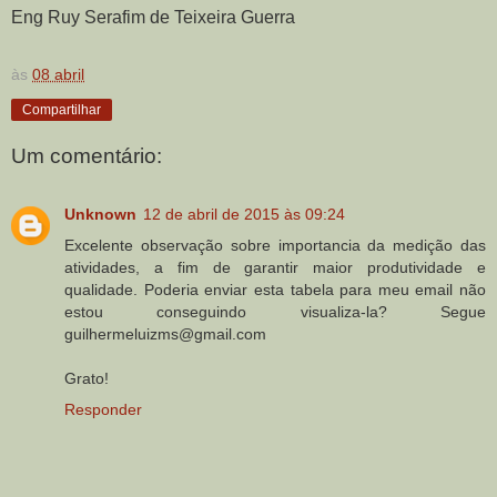
Eng Ruy Serafim de Teixeira Guerra
às
08 abril
Compartilhar
Um comentário:
Unknown
12 de abril de 2015 às 09:24
Excelente observação sobre importancia da medição das
atividades, a fim de garantir maior produtividade e
qualidade. Poderia enviar esta tabela para meu email não
estou conseguindo visualiza-la? Segue
guilhermeluizms@gmail.com
Grato!
Responder