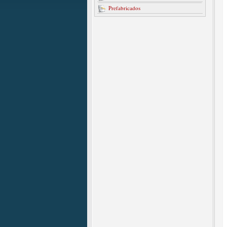
Prefabricados