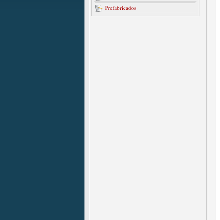
Prefabricados