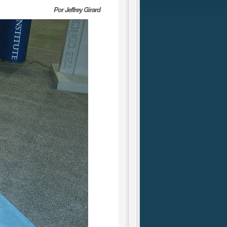
Por Jeffrey Girard