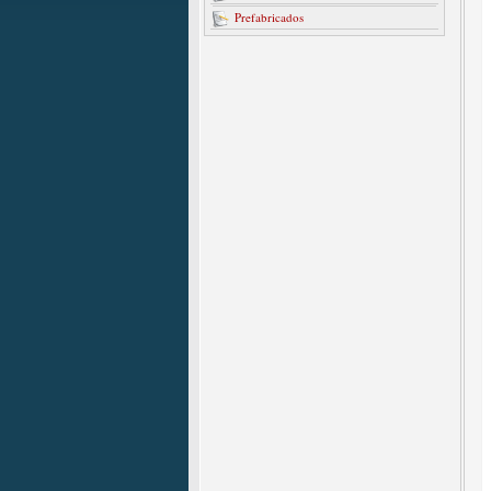
Prefabricados