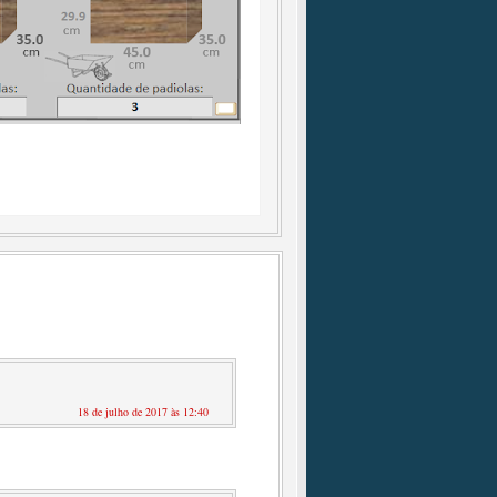
18 de julho de 2017 às 12:40