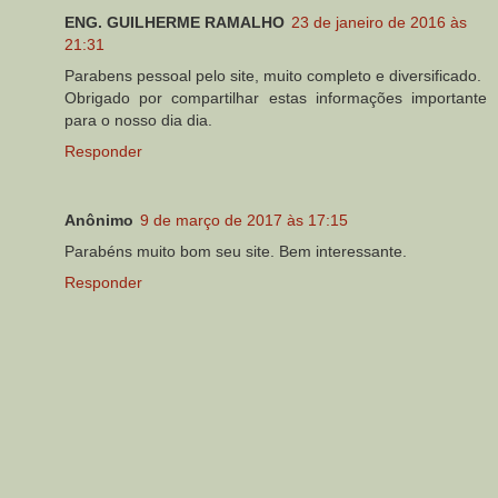
ENG. GUILHERME RAMALHO
23 de janeiro de 2016 às
21:31
Parabens pessoal pelo site, muito completo e diversificado.
Obrigado por compartilhar estas informações importante
para o nosso dia dia.
Responder
Anônimo
9 de março de 2017 às 17:15
Parabéns muito bom seu site. Bem interessante.
Responder