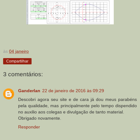
às
04 janeiro
Compartilhar
3 comentários:
Ganderlan
22 de janeiro de 2016 às 09:29
Descobri agora seu site e de cara já dou meus parabéns
pela qualidade, mas principalmente pelo tempo dispendido
no auxilio aos colegas e divulgação de tanto material.
Obrigado novamente.
Responder