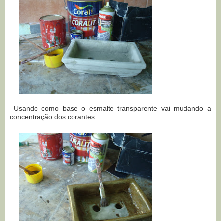
Usando como base o esmalte transparente vai mudando a
concentração dos corantes.