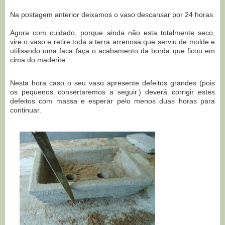
Na postagem anterior deixamos o vaso descansar por 24 horas.
Agora com cuidado, porque ainda não esta totalmente seco,
vire o vaso e retire toda a terra arrenosa que serviu de molde e
utilisando uma faca faça o acabamento da borda que ficou em
cima do maderite.
Nesta hora caso o seu vaso apresente defeitos grandes (pois
os pequenos consertaremos a seguir.) deverá corrigir estes
defeitos com massa e esperar pelo menos duas horas para
continuar.