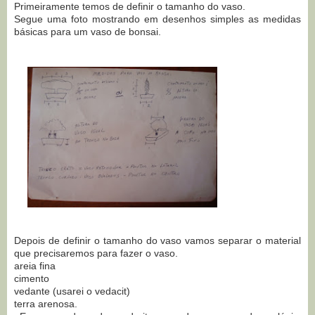
Primeiramente temos de definir o tamanho do vaso.
Segue uma foto mostrando em desenhos simples as medidas
básicas para um vaso de bonsai.
Depois de definir o tamanho do vaso vamos separar o material
que precisaremos para fazer o vaso.
areia fina
cimento
vedante (usarei o vedacit)
terra arenosa.