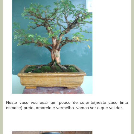
Neste vaso vou usar um pouco de corante(neste caso tinta
esmalte) preto, amarelo e vermelho. vamos ver o que vai dar.