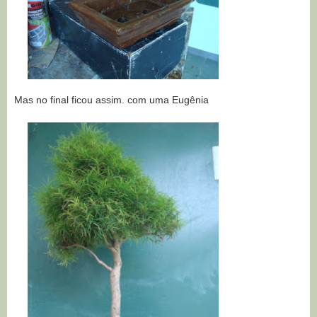
Mas no final ficou assim. com uma Eugênia