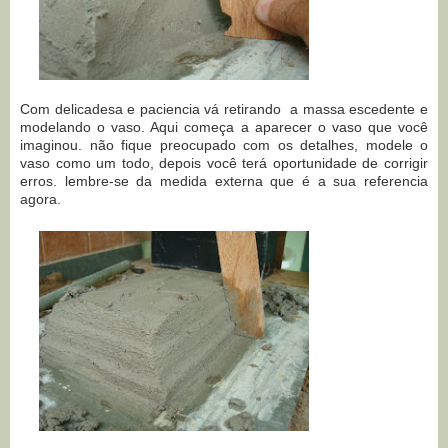
Com delicadesa e paciencia vá retirando a massa escedente e
modelando o vaso. Aqui começa a aparecer o vaso que você
imaginou. não fique preocupado com os detalhes, modele o
vaso como um todo, depois você terá oportunidade de corrigir
erros. lembre-se da medida externa que é a sua referencia
agora.