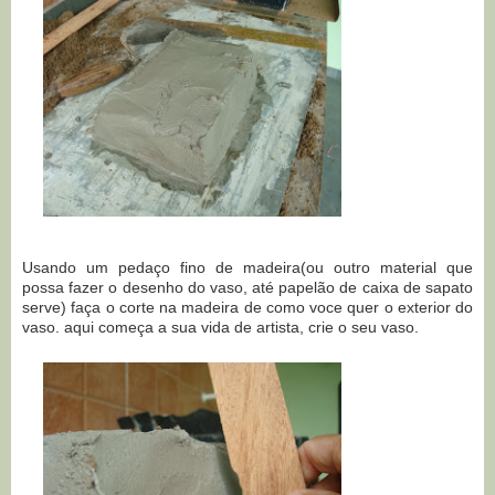
Usando um pedaço fino de madeira(ou outro material que
possa fazer o desenho do vaso, até papelão de caixa de sapato
serve) faça o corte na madeira de como voce quer o exterior do
vaso. aqui começa a sua vida de artista, crie o seu vaso.