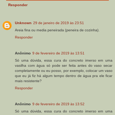
Responder
Unknown
29 de janeiro de 2019 às 23:51
Areia fina ou media peneirada (peneira de cozinha).
Responder
Anônimo
9 de fevereiro de 2019 às 13:51
Só uma dúvida, essa cura do concreto imerso em uma
vasilha com água só pode ser feita antes do vaso secar
completamente ou eu posso, por exemplo, colocar um vaso
que eu já fiz há algum tempo dentro de água pra ele ficar
mais resistente?
Responder
Anônimo
9 de fevereiro de 2019 às 13:52
Só uma dúvida, essa cura do concreto imerso em uma