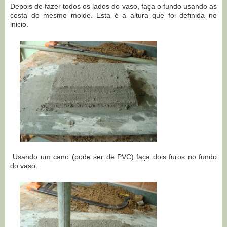
Depois de fazer todos os lados do vaso, faça o fundo usando as
costa do mesmo molde. Esta é a altura que foi definida no
inicio.
Usando um cano (pode ser de PVC) faça dois furos no fundo
do vaso.