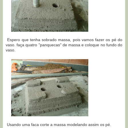
Espero que tenha sobrado massa, pois vamos fazer os pé do
vaso. faça quatro "panquecas" de massa e coloque no fundo do
vaso.
Usando uma faca corte a massa modelando assim os pé.