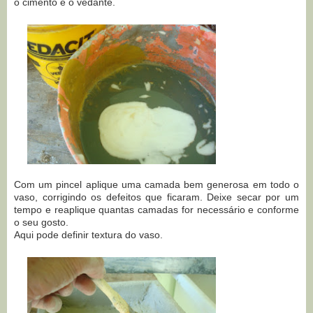
o cimento e o vedante.
Com um pincel aplique uma camada bem generosa em todo o
vaso, corrigindo os defeitos que ficaram. Deixe secar por um
tempo e reaplique quantas camadas for necessário e conforme
o seu gosto.
Aqui pode definir textura do vaso.