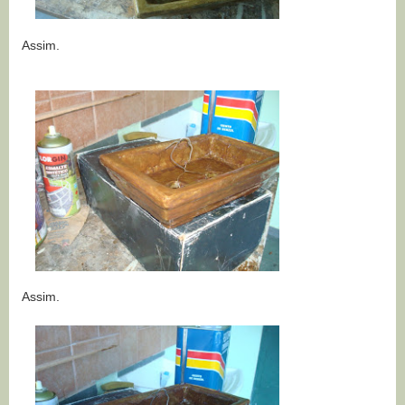
Assim.
Assim.