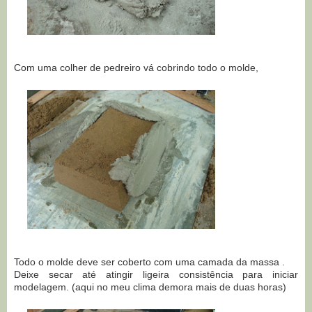
Com uma colher de pedreiro vá cobrindo todo o molde,
Todo o molde deve ser coberto com uma camada da massa .
Deixe secar até atingir ligeira consistência para iniciar
modelagem. (aqui no meu clima demora mais de duas horas)