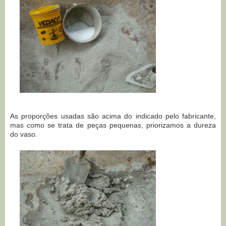
As proporções usadas são acima do indicado pelo fabricante,
mas como se trata de peças pequenas, priorizamos a dureza
do vaso.