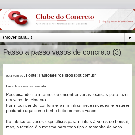
▼
Passo a passo vasos de concreto (3)
Fonte: Paulofaleiros.blogspot.com.br
esta vem de :
Como fazer vaso de cimento.
Pesquisando na internet eu encontrei varias tecnicas para fazer
um vaso de cimento.
Fui modificando conforme as minhas necessidades e estarei
postando aqui como tenho feito os meus vasos.
Eu fabrico os vasos específicos para minhas árvores de bonsai,
mas, a técnica é a mesma para todo tipo e tamanho de vaso.