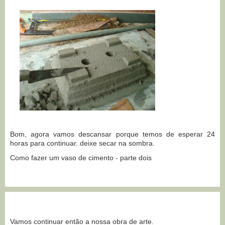
Bom, agora vamos descansar porque temos de esperar 24
horas para continuar. deixe secar na sombra.
Como fazer um vaso de cimento - parte dois
Vamos continuar então a nossa obra de arte.