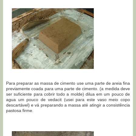
Para preparar as massa de cimento use uma parte de areia fina
previamente coada para uma parte de cimento. (a medida deve
ser suficiente para cobrir todo a molde) dilua em um pouco de
agua um pouco de vedacit (usei para este vaso meio copo
descartável) e vá preparando a massa até atingir a consistência
pastosa firme.