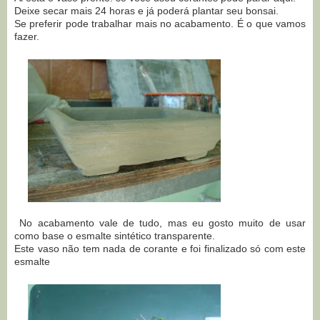
Deixe secar mais 24 horas e já poderá plantar seu bonsai.
Se preferir pode trabalhar mais no acabamento. É o que vamos
fazer.
No acabamento vale de tudo, mas eu gosto muito de usar
como base o esmalte sintético transparente.
Este vaso não tem nada de corante e foi finalizado só com este
esmalte