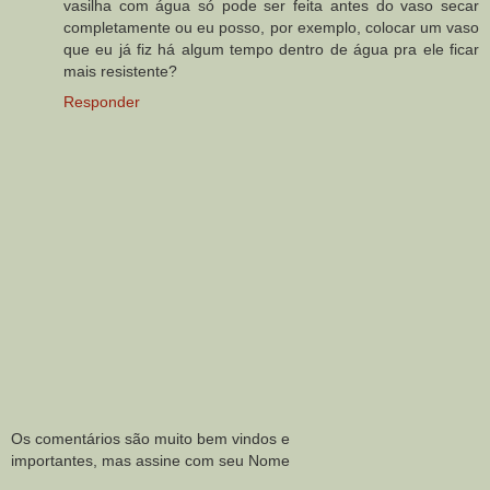
vasilha com água só pode ser feita antes do vaso secar
completamente ou eu posso, por exemplo, colocar um vaso
que eu já fiz há algum tempo dentro de água pra ele ficar
mais resistente?
Responder
Os comentários são muito bem vindos e
importantes, mas assine com seu Nome