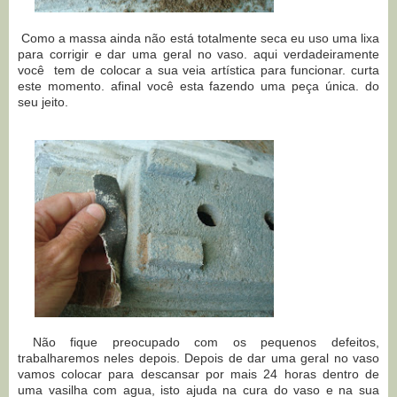
Como a massa ainda não está totalmente seca eu uso uma lixa
para corrigir e dar uma geral no vaso. aqui verdadeiramente
você tem de colocar a sua veia artística para funcionar. curta
este momento. afinal você esta fazendo uma peça única. do
seu jeito.
Não fique preocupado com os pequenos defeitos,
trabalharemos neles depois. Depois de dar uma geral no vaso
vamos colocar para descansar por mais 24 horas dentro de
uma vasilha com agua, isto ajuda na cura do vaso e na sua