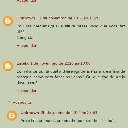
Responder
Unknown
12 de novembro de 2014 às 13:25
Só uma pergunta,qual a altura desse vaso que você fez
aí??
Obrigada!!
Responder
Estela
1 de novembro de 2018 às 10:00
Bom dia pergunta qual a diferença de areias a areia fina de
reboque serve para fazer os vasos? Ou que tipo de areia
devo usar?
Responder
Respostas
Unknown
29 de janeiro de 2019 às 23:51
Areia fina ou media peneirada (peneira de cozinha).