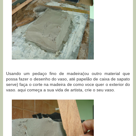
Usando um pedaço fino de madeira(ou outro material que
possa fazer o desenho do vaso, até papelão de caixa de sapato
serve) faça o corte na madeira de como voce quer o exterior do
vaso. aqui começa a sua vida de artista, crie o seu vaso.