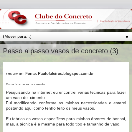
▼
Passo a passo vasos de concreto (3)
Fonte: Paulofaleiros.blogspot.com.br
esta vem de :
Como fazer vaso de cimento.
Pesquisando na internet eu encontrei varias tecnicas para fazer
um vaso de cimento.
Fui modificando conforme as minhas necessidades e estarei
postando aqui como tenho feito os meus vasos.
Eu fabrico os vasos específicos para minhas árvores de bonsai,
mas, a técnica é a mesma para todo tipo e tamanho de vaso.