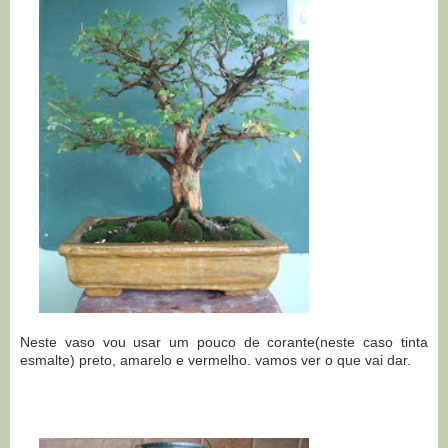
Neste vaso vou usar um pouco de corante(neste caso tinta
esmalte) preto, amarelo e vermelho. vamos ver o que vai dar.