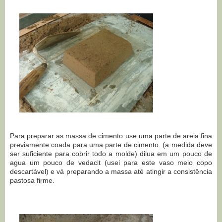
Para preparar as massa de cimento use uma parte de areia fina
previamente coada para uma parte de cimento. (a medida deve
ser suficiente para cobrir todo a molde) dilua em um pouco de
agua um pouco de vedacit (usei para este vaso meio copo
descartável) e vá preparando a massa até atingir a consistência
pastosa firme.