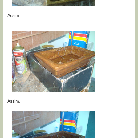
Assim.
Assim.