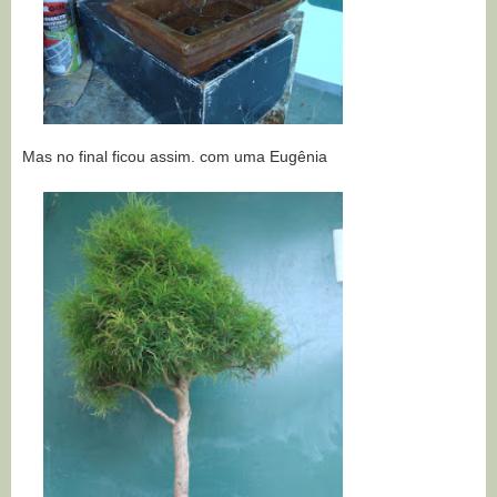
Mas no final ficou assim. com uma Eugênia