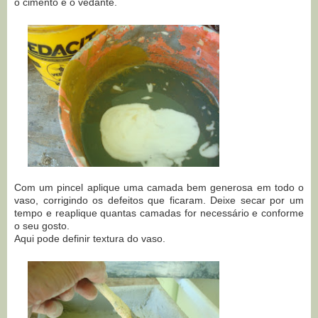
o cimento e o vedante.
Com um pincel aplique uma camada bem generosa em todo o
vaso, corrigindo os defeitos que ficaram. Deixe secar por um
tempo e reaplique quantas camadas for necessário e conforme
o seu gosto.
Aqui pode definir textura do vaso.