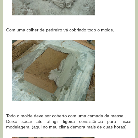
Com uma colher de pedreiro vá cobrindo todo o molde,
Todo o molde deve ser coberto com uma camada da massa .
Deixe secar até atingir ligeira consistência para iniciar
modelagem. (aqui no meu clima demora mais de duas horas)