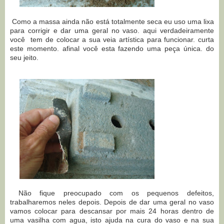
Como a massa ainda não está totalmente seca eu uso uma lixa
para corrigir e dar uma geral no vaso. aqui verdadeiramente
você tem de colocar a sua veia artística para funcionar. curta
este momento. afinal você esta fazendo uma peça única. do
seu jeito.
Não fique preocupado com os pequenos defeitos,
trabalharemos neles depois. Depois de dar uma geral no vaso
vamos colocar para descansar por mais 24 horas dentro de
uma vasilha com agua, isto ajuda na cura do vaso e na sua