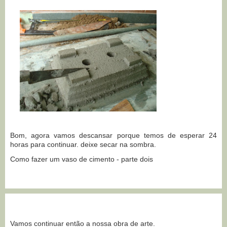
Bom, agora vamos descansar porque temos de esperar 24
horas para continuar. deixe secar na sombra.
Como fazer um vaso de cimento - parte dois
Vamos continuar então a nossa obra de arte.