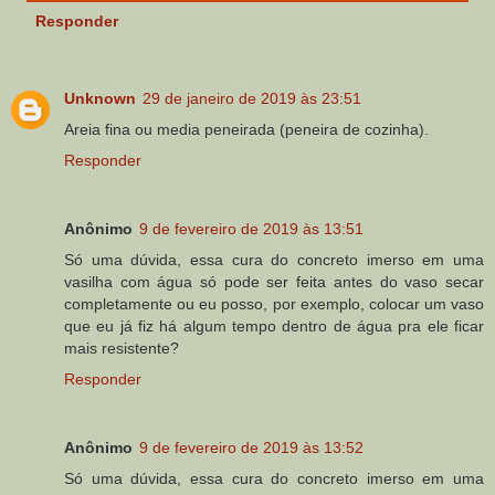
Responder
Unknown
29 de janeiro de 2019 às 23:51
Areia fina ou media peneirada (peneira de cozinha).
Responder
Anônimo
9 de fevereiro de 2019 às 13:51
Só uma dúvida, essa cura do concreto imerso em uma
vasilha com água só pode ser feita antes do vaso secar
completamente ou eu posso, por exemplo, colocar um vaso
que eu já fiz há algum tempo dentro de água pra ele ficar
mais resistente?
Responder
Anônimo
9 de fevereiro de 2019 às 13:52
Só uma dúvida, essa cura do concreto imerso em uma