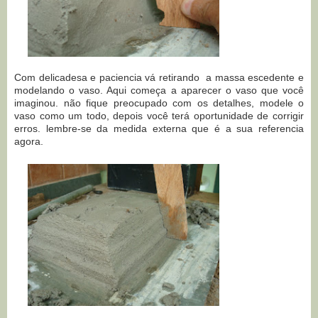
Com delicadesa e paciencia vá retirando a massa escedente e
modelando o vaso. Aqui começa a aparecer o vaso que você
imaginou. não fique preocupado com os detalhes, modele o
vaso como um todo, depois você terá oportunidade de corrigir
erros. lembre-se da medida externa que é a sua referencia
agora.