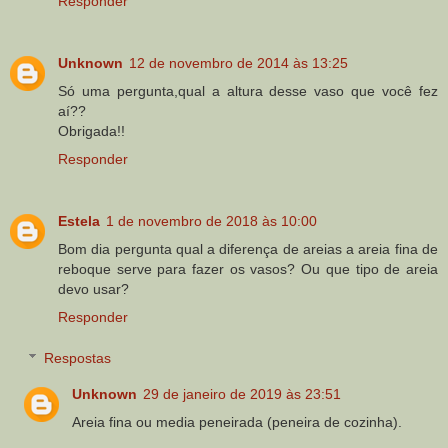
Responder
Unknown
12 de novembro de 2014 às 13:25
Só uma pergunta,qual a altura desse vaso que você fez
aí??
Obrigada!!
Responder
Estela
1 de novembro de 2018 às 10:00
Bom dia pergunta qual a diferença de areias a areia fina de
reboque serve para fazer os vasos? Ou que tipo de areia
devo usar?
Responder
Respostas
Unknown
29 de janeiro de 2019 às 23:51
Areia fina ou media peneirada (peneira de cozinha).