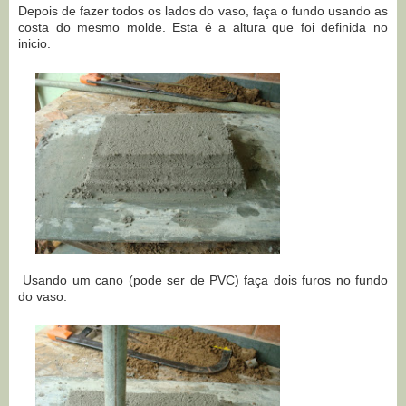
Depois de fazer todos os lados do vaso, faça o fundo usando as
costa do mesmo molde. Esta é a altura que foi definida no
inicio.
Usando um cano (pode ser de PVC) faça dois furos no fundo
do vaso.