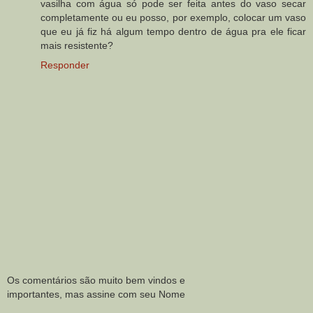
vasilha com água só pode ser feita antes do vaso secar
completamente ou eu posso, por exemplo, colocar um vaso
que eu já fiz há algum tempo dentro de água pra ele ficar
mais resistente?
Responder
Os comentários são muito bem vindos e
importantes, mas assine com seu Nome