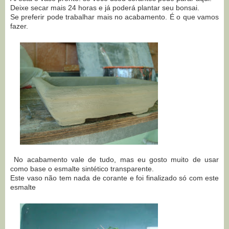
Deixe secar mais 24 horas e já poderá plantar seu bonsai.
Se preferir pode trabalhar mais no acabamento. É o que vamos
fazer.
No acabamento vale de tudo, mas eu gosto muito de usar
como base o esmalte sintético transparente.
Este vaso não tem nada de corante e foi finalizado só com este
esmalte