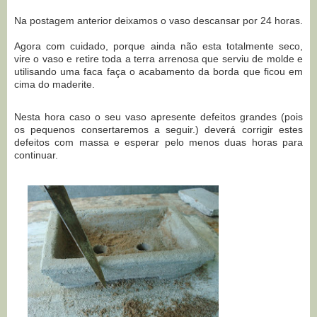
Na postagem anterior deixamos o vaso descansar por 24 horas.
Agora com cuidado, porque ainda não esta totalmente seco,
vire o vaso e retire toda a terra arrenosa que serviu de molde e
utilisando uma faca faça o acabamento da borda que ficou em
cima do maderite.
Nesta hora caso o seu vaso apresente defeitos grandes (pois
os pequenos consertaremos a seguir.) deverá corrigir estes
defeitos com massa e esperar pelo menos duas horas para
continuar.