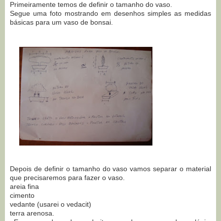
Primeiramente temos de definir o tamanho do vaso.
Segue uma foto mostrando em desenhos simples as medidas
básicas para um vaso de bonsai.
Depois de definir o tamanho do vaso vamos separar o material
que precisaremos para fazer o vaso.
areia fina
cimento
vedante (usarei o vedacit)
terra arenosa.