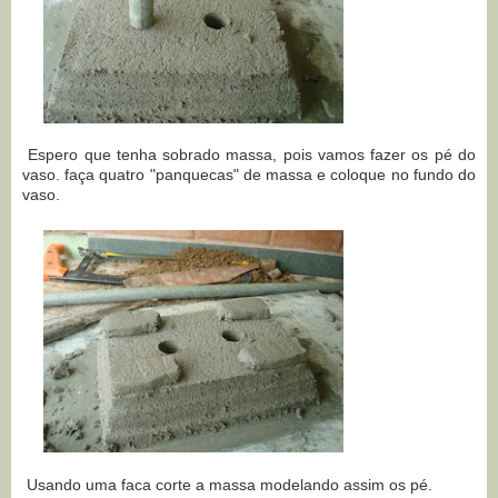
Espero que tenha sobrado massa, pois vamos fazer os pé do
vaso. faça quatro "panquecas" de massa e coloque no fundo do
vaso.
Usando uma faca corte a massa modelando assim os pé.