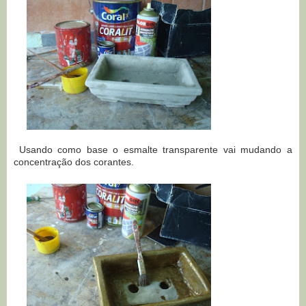
Usando como base o esmalte transparente vai mudando a
concentração dos corantes.