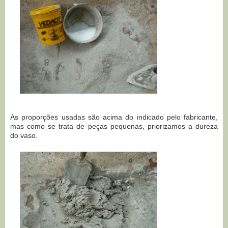
As proporções usadas são acima do indicado pelo fabricante,
mas como se trata de peças pequenas, priorizamos a dureza
do vaso.