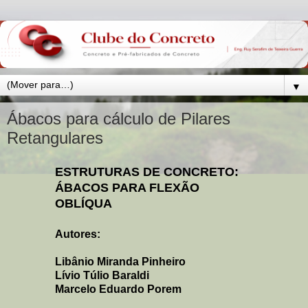
▼
Ábacos para cálculo de Pilares
Retangulares
ESTRUTURAS DE CONCRETO:
ÁBACOS PARA FLEXÃO
OBLÍQUA
Autores:
Libânio Miranda Pinheiro
Lívio Túlio Baraldi
Marcelo Eduardo Porem