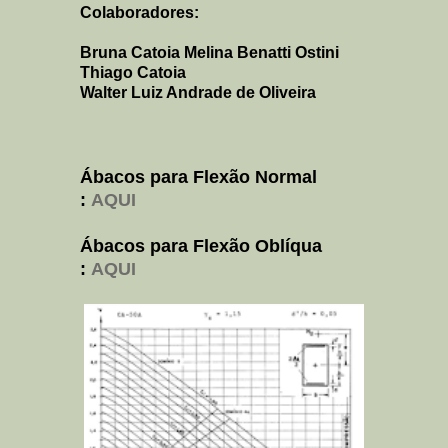
Colaboradores:
Bruna Catoia Melina Benatti Ostini
Thiago Catoia
Walter Luiz Andrade de Oliveira
Ábacos para Flexão Normal
:
AQUI
Ábacos para Flexão Oblíqua
:
AQUI