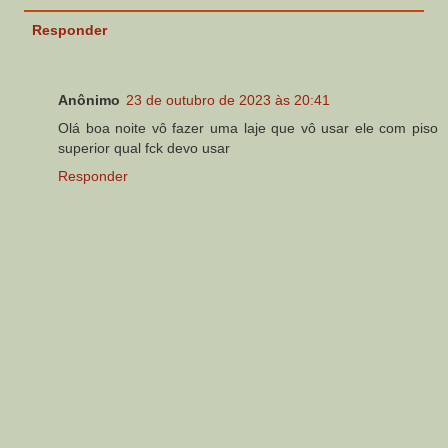
Responder
Anônimo
23 de outubro de 2023 às 20:41
Olá boa noite vô fazer uma laje que vô usar ele com piso
superior qual fck devo usar
Responder