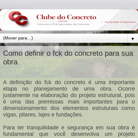
▼
Como definir o fck do concreto para sua
obra
A definição do fck do concreto é uma importante
etapa no planejamento de uma obra. Ocorre
justamente na elaboração do projeto estrutural, pois
é uma das premissas mais importantes para o
dimensionamento dos elementos estruturais como
vigas, pilares, lajes e fundações.
Para ter tranquilidade e segurança em sua obra é
fundamental que você desenvolva um projeto