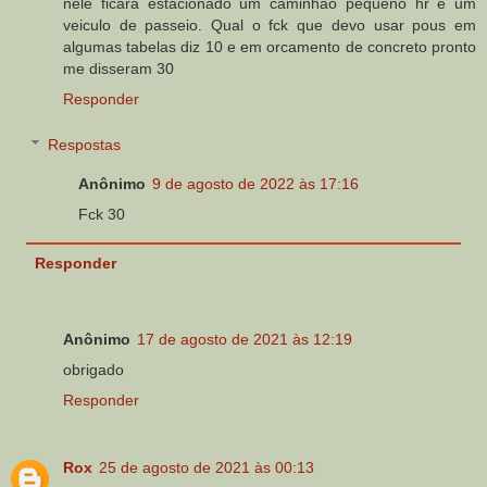
nele ficara estacionado um caminhao pequeno hr e um
veiculo de passeio. Qual o fck que devo usar pous em
algumas tabelas diz 10 e em orcamento de concreto pronto
me disseram 30
Responder
Respostas
Anônimo
9 de agosto de 2022 às 17:16
Fck 30
Responder
Anônimo
17 de agosto de 2021 às 12:19
obrigado
Responder
Rox
25 de agosto de 2021 às 00:13