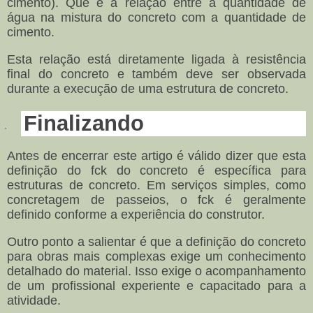
cimento). Que é a relação entre a quantidade de
água na mistura do concreto com a quantidade de
cimento.
Esta relação está diretamente ligada à resistência
final do concreto e também deve ser observada
durante a execução de uma estrutura de concreto.
Finalizando
·
Antes de encerrar este artigo é válido dizer que esta
definição do fck do concreto é específica para
estruturas de concreto. Em serviços simples, como
concretagem de passeios, o fck é geralmente
definido conforme a experiência do construtor.
Outro ponto a salientar é que a definição do concreto
para obras mais complexas exige um conhecimento
detalhado do material. Isso exige o acompanhamento
de um profissional experiente e capacitado para a
atividade.