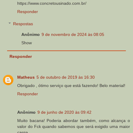
https://www.concretousinado.com.br/
Responder
Respostas
Anônimo
9 de novembro de 2024 às 08:05
Show
Responder
Matheus
5 de outubro de 2019 às 16:30
Obrigado , ótimo serviço que está fazendo! Belo material!
Responder
Anônimo
9 de junho de 2020 às 09:42
Muito bacana! Poderia abordar também, como alcança o
valor do Fck quando sabemos que será exigido uma maior
carga.