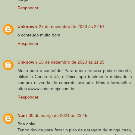
Responder
Unknown
27 de novembro de 2020 às 22:51
o conteúdo muito bom .
Responder
Unknown
16 de dezembro de 2020 às 11:29
Muito bom o conteúdo! Para quem precisa pedir concreto,
utilize o Concrete Já, o único app totalmente dedicado a
compra e venda de concreto usinado. Mais informações:
https://www.concreteja.com.br
Responder
Nani
30 de março de 2021 às 23:45
Boa noite
Tenho duvida para fazer o piso de garagem de minga casa,