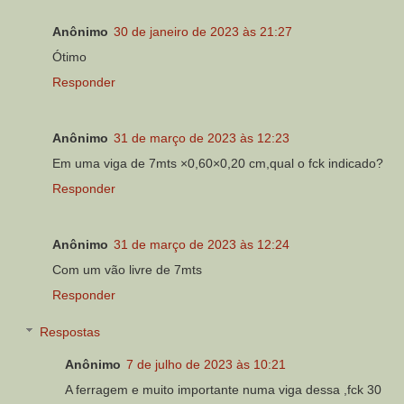
Anônimo
30 de janeiro de 2023 às 21:27
Ótimo
Responder
Anônimo
31 de março de 2023 às 12:23
Em uma viga de 7mts ×0,60×0,20 cm,qual o fck indicado?
Responder
Anônimo
31 de março de 2023 às 12:24
Com um vão livre de 7mts
Responder
Respostas
Anônimo
7 de julho de 2023 às 10:21
A ferragem e muito importante numa viga dessa ,fck 30