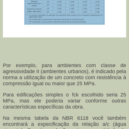
Por exemplo, para ambientes com classe de
agressividade II (ambientes urbanos), é indicado pela
norma a utilização de um concreto com resistência à
compressão igual ou maior que 25 MPa.
Para edificações simples o fck escolhido seria 25
MPa, mas ele poderia variar conforme outras
características específicas da obra.
Na mesma tabela da NBR 6118 você também
encontrará a especificação da relação a/c (água