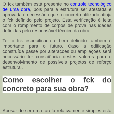
O fck também está presente no
controle tecnológico
de uma obra
, pois para a estrutura ser atestada e
aprovada é necessário que o concreto utilizado atinja
o fck definido pelo projeto. Esta verificação é feita
com o rompimento de corpos de prova nas idades
definidas pelo responsável técnico da obra.
Ter o fck especificado e bem definido também é
importante para o futuro. Caso a edificação
construída passe por alterações ou ampliações será
necessário ter consciência destes valores para o
desenvolvimento de possíveis projetos de reforço
estrutural.
Como escolher o fck do
concreto para sua obra?
Apesar de ser uma tarefa relativamente simples esta