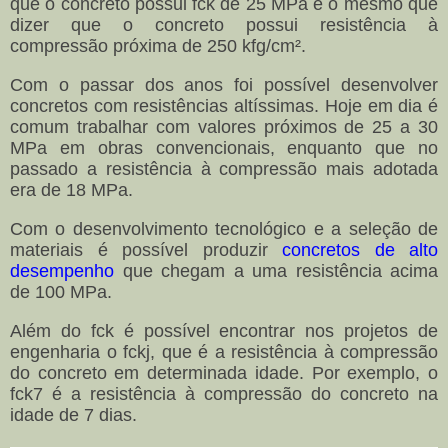
que o concreto possui fck de 25 MPa é o mesmo que
dizer que o concreto possui resistência à
compressão próxima de 250 kfg/cm².
Com o passar dos anos foi possível desenvolver
concretos com resistências altíssimas. Hoje em dia é
comum trabalhar com valores próximos de 25 a 30
MPa em obras convencionais, enquanto que no
passado a resistência à compressão mais adotada
era de 18 MPa.
Com o desenvolvimento tecnológico e a seleção de
materiais é possível produzir
concretos de alto
desempenho
que chegam a uma resistência acima
de 100 MPa.
Além do fck é possível encontrar nos projetos de
engenharia o fckj, que é a resistência à compressão
do concreto em determinada idade. Por exemplo, o
fck7 é a resistência à compressão do concreto na
idade de 7 dias.