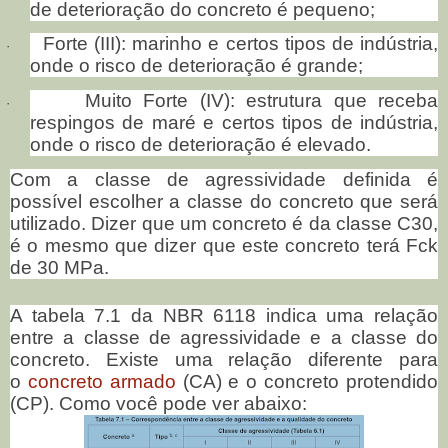
de deterioração do concreto é pequeno;
Forte (III): marinho e certos tipos de indústria,
·
onde o risco de deterioração é grande;
Muito Forte (IV): estrutura que receba
·
respingos de maré e certos tipos de indústria,
onde o risco de deterioração é elevado.
Com a classe de agressividade definida é
possível escolher a classe do concreto que será
utilizado. Dizer que um concreto é da classe C30,
é o mesmo que dizer que este concreto terá Fck
de 30 MPa.
A tabela 7.1 da NBR 6118 indica uma relação
entre a classe de agressividade e a classe do
concreto. Existe uma relação diferente para
o
concreto armado
(CA) e o concreto protendido
(CP). Como você pode ver abaixo: