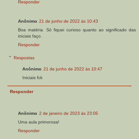
Responder
Anônimo
21 de junho de 2022 às 10:43
Boa matéria. Só fiquei curioso quanto ao significado das
iniciais faço.
Responder
Respostas
Anônimo
21 de junho de 2022 às 10:47
Iniciais fck
Responder
Anônimo
2 de janeiro de 2023 às 23:05
Uma aula primorosa!
Responder