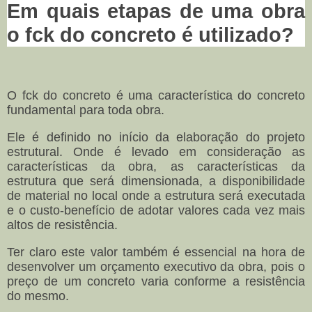
Em quais etapas de uma obra
o fck do concreto é utilizado?
O fck do concreto é uma característica do concreto
fundamental para toda obra.
Ele é definido no início da elaboração do projeto
estrutural. Onde é levado em consideração as
características da obra, as características da
estrutura que será dimensionada, a disponibilidade
de material no local onde a estrutura será executada
e o custo-benefício de adotar valores cada vez mais
altos de resistência.
Ter claro este valor também é essencial na hora de
desenvolver um orçamento executivo da obra, pois o
preço de um concreto varia conforme a resistência
do mesmo.