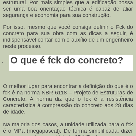
estrutural. Por mais simples que a edificação possa
ser uma boa orientação técnica é capaz de aliar
segurança e economia para sua construção.
Por isso, mesmo que você consiga definir o Fck do
concreto para sua obra com as dicas a seguir, é
indispensável contar com o auxílio de um engenheiro
neste processo.
O que é fck do concreto?
·
O melhor lugar para encontrar a definição do que é o
fck é na norma NBR 6118 – Projeto de Estruturas de
Concreto. A norma diz que o fck é a resistência
característica à compressão do concreto aos 28 dias
de idade.
Na maioria dos casos, a unidade utilizada para o fck
é o MPa (megapascal). De forma simplificada, dizer