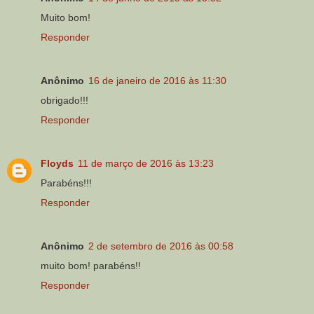
Muito bom!
Responder
Anônimo
16 de janeiro de 2016 às 11:30
obrigado!!!
Responder
Floyds
11 de março de 2016 às 13:23
Parabéns!!!
Responder
Anônimo
2 de setembro de 2016 às 00:58
muito bom! parabéns!!
Responder