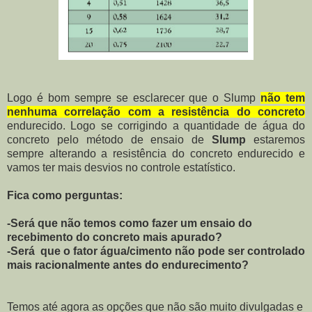
Logo é bom sempre se esclarecer que o Slump
não tem
nenhuma correlação com a resistência do concreto
endurecido. Logo se corrigindo a quantidade de água do
concreto pelo método de ensaio de
Slump
estaremos
sempre alterando a resistência do concreto endurecido e
vamos ter mais desvios no controle estatístico.
Fica como perguntas:
-Será que não temos como fazer um ensaio do
recebimento do concreto mais apurado?
-Será que o fator água/cimento não pode ser controlado
mais racionalmente antes do endurecimento?
Temos até agora as opções que não são muito divulgadas e