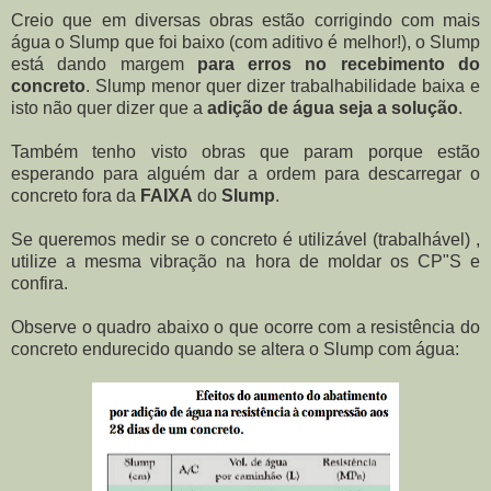
Creio que em diversas obras estão corrigindo com mais
água o Slump que foi baixo (com aditivo é melhor!), o Slump
está dando margem
para erros no recebimento do
concreto
. Slump menor quer dizer trabalhabilidade baixa e
isto não quer dizer que a
adição de água seja a solução
.
Também tenho visto obras que param porque estão
esperando para alguém dar a ordem para descarregar o
concreto fora da
FAIXA
do
Slump
.
Se queremos medir se o concreto é utilizável (trabalhável) ,
utilize a mesma vibração na hora de moldar os CP"S e
confira.
Observe o quadro abaixo o que ocorre com a resistência do
concreto endurecido quando se altera o Slump com água: