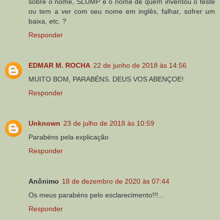
sobre o nome, SLUMP é o nome de quem inventou o teste
ou tem a ver com seu nome em inglês, falhar, sofrer um
baixa, etc. ?
Responder
EDMAR M. ROCHA
22 de junho de 2018 às 14:56
MUITO BOM, PARABÉNS. DEUS VOS ABENÇOE!
Responder
Unknown
23 de julho de 2018 às 10:59
Parabéns pela explicação
Responder
Anônimo
18 de dezembro de 2020 às 07:44
Os meus parabéns pelo esclarecimento!!!...
Responder