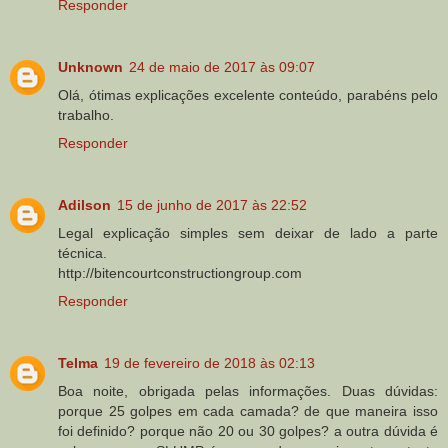
Responder
Unknown
24 de maio de 2017 às 09:07
Olá, ótimas explicações excelente conteúdo, parabéns pelo
trabalho.
Responder
Adilson
15 de junho de 2017 às 22:52
Legal explicação simples sem deixar de lado a parte
técnica.
http://bitencourtconstructiongroup.com
Responder
Telma
19 de fevereiro de 2018 às 02:13
Boa noite, obrigada pelas informações. Duas dúvidas:
porque 25 golpes em cada camada? de que maneira isso
foi definido? porque não 20 ou 30 golpes? a outra dúvida é