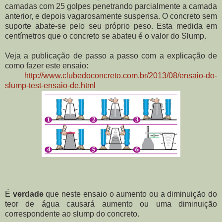
camadas com 25 golpes penetrando parcialmente a camada
anterior, e depois vagarosamente suspensa. O concreto sem
suporte abate-se pelo seu próprio peso. Esta medida em
centímetros que o concreto se abateu é o valor do Slump.
Veja a publicação de passo a passo com a explicação de
como fazer este ensaio:
http://www.clubedoconcreto.com.br/2013/08/ensaio-do-
slump-test-ensaio-de.html
É
verdade
que neste ensaio o aumento ou a diminuição do
teor de água causará aumento ou uma diminuição
correspondente ao slump do concreto.