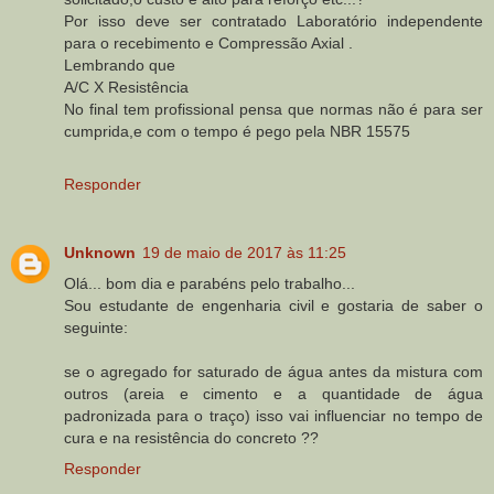
Por isso deve ser contratado Laboratório independente
para o recebimento e Compressão Axial .
Lembrando que
A/C X Resistência
No final tem profissional pensa que normas não é para ser
cumprida,e com o tempo é pego pela NBR 15575
Responder
Unknown
19 de maio de 2017 às 11:25
Olá... bom dia e parabéns pelo trabalho...
Sou estudante de engenharia civil e gostaria de saber o
seguinte:
se o agregado for saturado de água antes da mistura com
outros (areia e cimento e a quantidade de água
padronizada para o traço) isso vai influenciar no tempo de
cura e na resistência do concreto ??
Responder